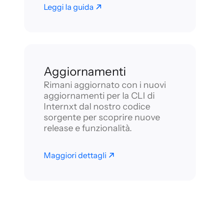
Leggi la guida
Aggiornamenti
Rimani aggiornato con i nuovi
aggiornamenti per la CLI di
Internxt dal nostro codice
sorgente per scoprire nuove
release e funzionalità.
Maggiori dettagli