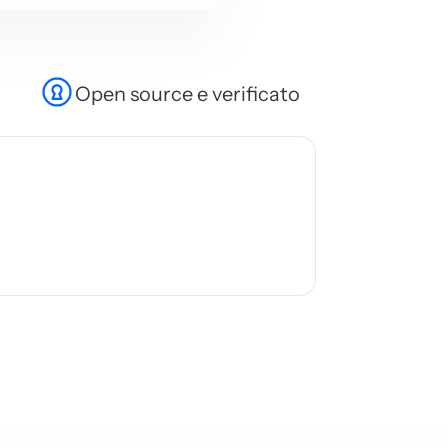
Open source e verificato