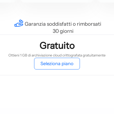
Garanzia soddisfatti o rimborsati
30 giorni
Gratuito
Ottieni 1 GB di archiviazione cloud crittografata gratuitamente
Seleziona piano