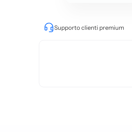
Supporto clienti premium