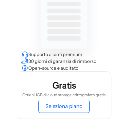
Supporto clienti premium
30 giorni di garanzia di rimborso
Open-source e auditato
Gratis
Ottieni 1GB di cloud storage crittografato gratis
Seleziona piano