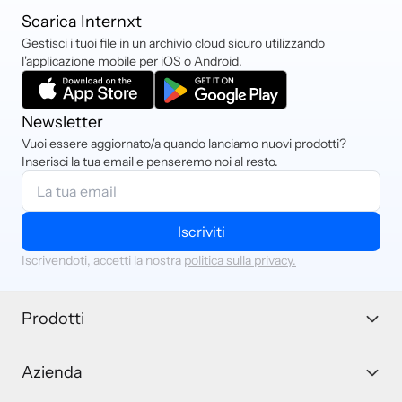
Scarica Internxt
Gestisci i tuoi file in un archivio cloud sicuro utilizzando
l'applicazione mobile per iOS o Android.
Newsletter
Vuoi essere aggiornato/a quando lanciamo nuovi prodotti?
Inserisci la tua email e penseremo noi al resto.
Iscriviti
Iscrivendoti, accetti la nostra
politica sulla privacy.
Prodotti
Azienda