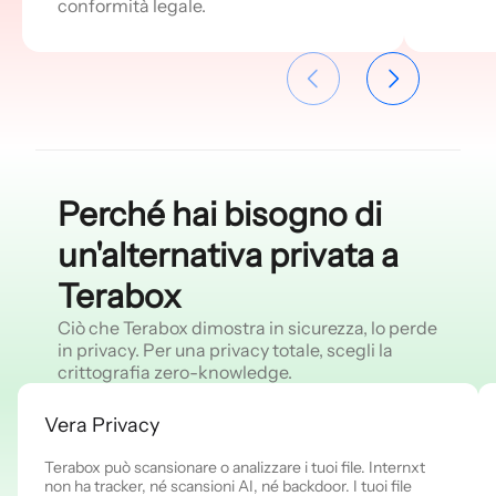
conformità legale.
Perché hai bisogno di
un'alternativa privata a
Terabox
Ciò che Terabox dimostra in sicurezza, lo perde
in privacy. Per una privacy totale, scegli la
crittografia zero-knowledge.
Vera Privacy
Terabox può scansionare o analizzare i tuoi file. Internxt
non ha tracker, né scansioni AI, né backdoor. I tuoi file