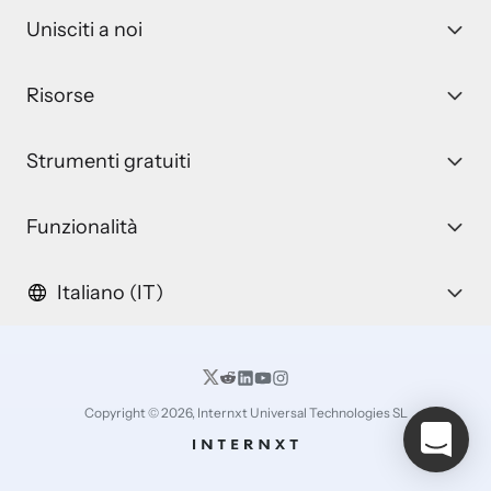
Unisciti a noi
Risorse
Strumenti gratuiti
Funzionalità
Italiano (IT)
Copyright © 2026, Internxt Universal Technologies SL