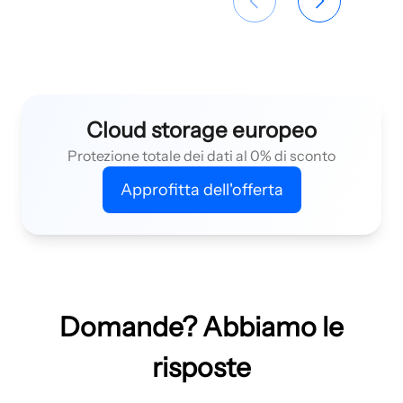
Cloud storage europeo
Protezione totale dei dati al 0% di sconto
Approfitta dell'offerta
Domande? Abbiamo le
risposte