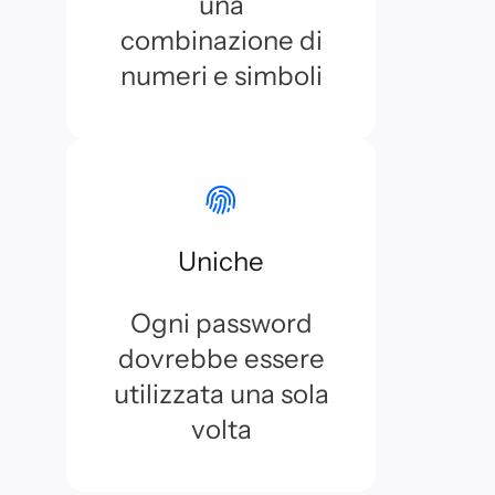
una
combinazione di
numeri e simboli
Uniche
Ogni password
dovrebbe essere
utilizzata una sola
volta