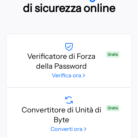
di sicurezza online
Verificatore di Forza
Gratis
della Password
Verifica ora
Convertitore di Unità di
Gratis
Byte
Converti ora