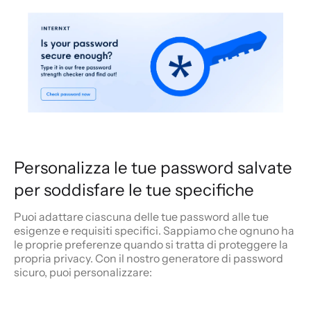
Personalizza le tue password salvate
per soddisfare le tue specifiche
Puoi adattare ciascuna delle tue password alle tue
esigenze e requisiti specifici. Sappiamo che ognuno ha
le proprie preferenze quando si tratta di proteggere la
propria privacy. Con il nostro generatore di password
sicuro, puoi personalizzare: