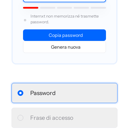
Internxt non memorizza né trasmette
password.
Copia password
Genera nuova
Password
Frase di accesso