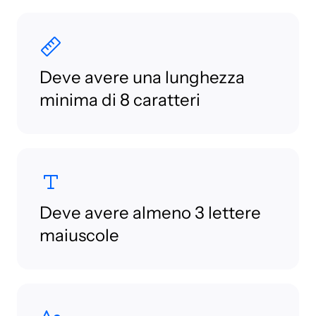
Deve avere una lunghezza
minima di 8 caratteri
Deve avere almeno 3 lettere
maiuscole