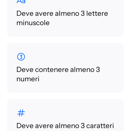
Deve avere almeno 3 lettere
minuscole
Deve contenere almeno 3
numeri
Deve avere almeno 3 caratteri