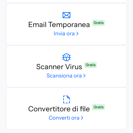
Email Temporanea
Gratis
Invia ora
Scanner Virus
Gratis
Scansiona ora
Convertitore di file
Gratis
Converti ora