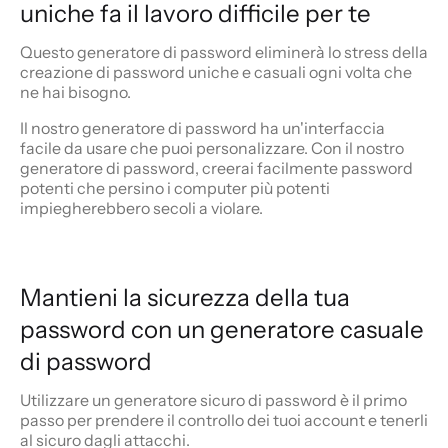
uniche fa il lavoro difficile per te
Questo generatore di password eliminerà lo stress della
creazione di password uniche e casuali ogni volta che
ne hai bisogno.
Il nostro generatore di password ha un'interfaccia
facile da usare che puoi personalizzare. Con il nostro
generatore di password, creerai facilmente password
potenti che persino i computer più potenti
impiegherebbero secoli a violare.
Mantieni la sicurezza della tua
password con un generatore casuale
di password
Utilizzare un generatore sicuro di password è il primo
passo per prendere il controllo dei tuoi account e tenerli
al sicuro dagli attacchi.