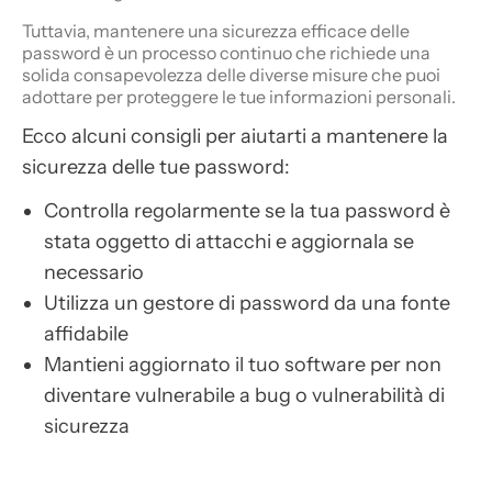
Tuttavia, mantenere una sicurezza efficace delle
password è un processo continuo che richiede una
solida consapevolezza delle diverse misure che puoi
adottare per proteggere le tue informazioni personali.
Ecco alcuni consigli per aiutarti a mantenere la
sicurezza delle tue password:
Controlla regolarmente se la tua password è
stata oggetto di attacchi e aggiornala se
necessario
Utilizza un gestore di password da una fonte
affidabile
Mantieni aggiornato il tuo software per non
diventare vulnerabile a bug o vulnerabilità di
sicurezza