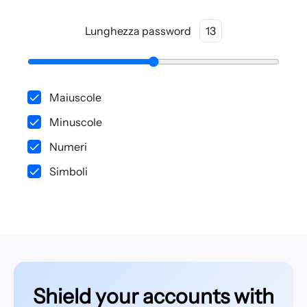
Lunghezza password
13
Maiuscole
Minuscole
Numeri
Simboli
Shield your accounts with