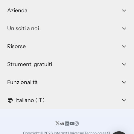
Azienda
Unisciti a noi
Risorse
Strumenti gratuiti
Funzionalità
Italiano (IT)
Copyright © 2026, Internxt Universal Technologies SL