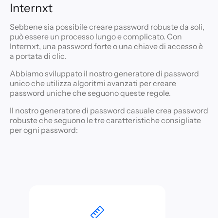
Internxt
Sebbene sia possibile creare password robuste da soli,
può essere un processo lungo e complicato. Con
Internxt, una password forte o una chiave di accesso è
a portata di clic.
Abbiamo sviluppato il nostro generatore di password
unico che utilizza algoritmi avanzati per creare
password uniche che seguono queste regole.
Il nostro generatore di password casuale crea password
robuste che seguono le tre caratteristiche consigliate
per ogni password: