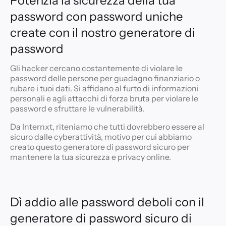
Potenzia la sicurezza della tua
password con password uniche
create con il nostro generatore di
password
Gli hacker cercano costantemente di violare le
password delle persone per guadagno finanziario o
rubare i tuoi dati. Si affidano al furto di informazioni
personali e agli attacchi di forza bruta per violare le
password e sfruttare le vulnerabilità.
Da Internxt, riteniamo che tutti dovrebbero essere al
sicuro dalle cyberattività, motivo per cui abbiamo
creato questo generatore di password sicuro per
mantenere la tua sicurezza e privacy online.
Dì addio alle password deboli con il
generatore di password sicuro di