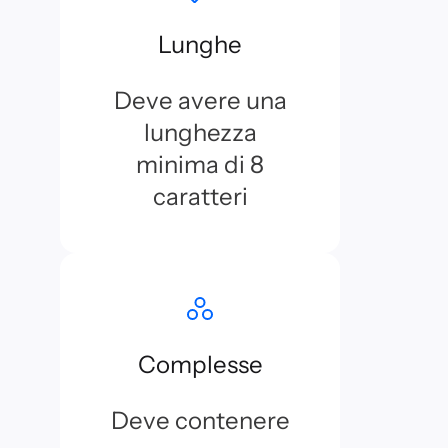
Lunghe
Deve avere una
lunghezza
minima di 8
caratteri
Complesse
Deve contenere