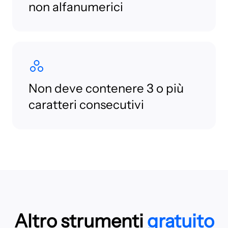
non alfanumerici
Non deve contenere 3 o più
caratteri consecutivi
Altro strumenti
gratuito