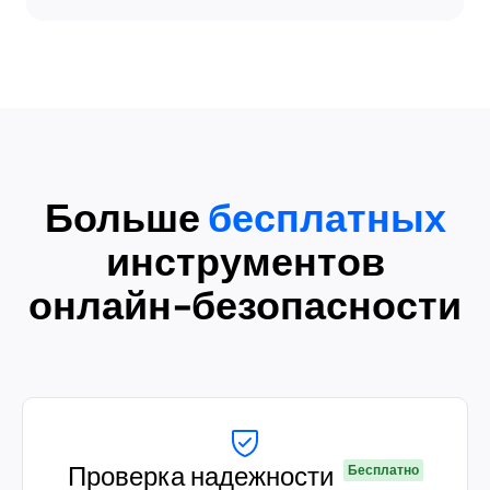
Больше
бесплатных
инструментов
онлайн-безопасности
Проверка надежности
Бесплатно