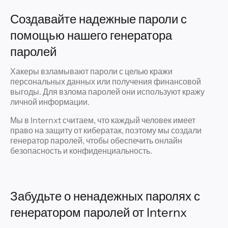
Создавайте надежные пароли с
помощью нашего генератора
паролей
Хакеры взламывают пароли с целью кражи
персональных данных или получения финансовой
выгоды. Для взлома паролей они используют кражу
личной информации.
Мы в Internxt считаем, что каждый человек имеет
право на защиту от кибератак, поэтому мы создали
генератор паролей, чтобы обеспечить онлайн
безопасность и конфиденциальность.
Забудьте о ненадежных паролях с
генератором паролей от Internx