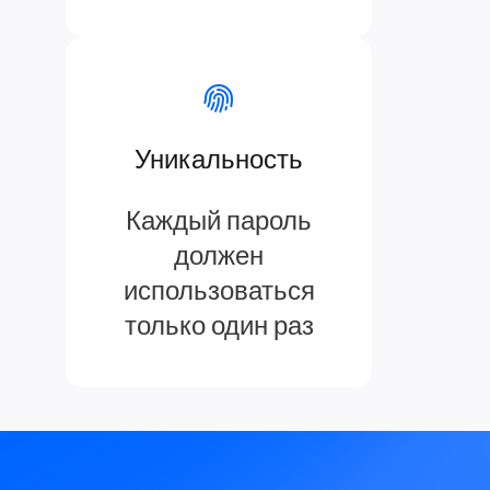
Уникальность
Каждый пароль
должен
использоваться
только один раз