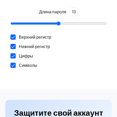
Длина пароля
13
Верхний регистр
Нижний регистр
Цифры
Символы
Защитите свой аккаунт