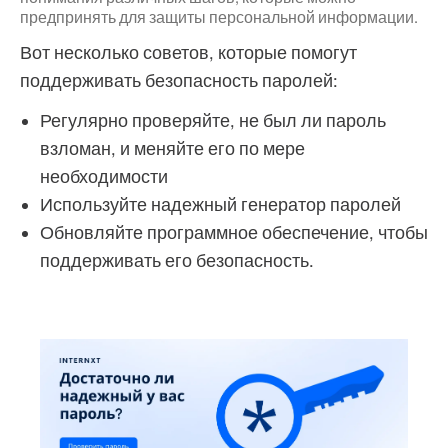
предпринять для защиты персональной информации.
Вот несколько советов, которые помогут
поддерживать безопасность паролей:
Регулярно проверяйте, не был ли пароль
взломан, и меняйте его по мере
необходимости
Используйте надежный генератор паролей
Обновляйте программное обеспечение, чтобы
поддерживать его безопасность.