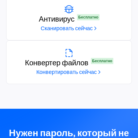
Антивирус
Бесплатно
Сканировать сейчас
Конвертер файлов
Бесплатно
Конвертировать сейчас
Нужен пароль, который не