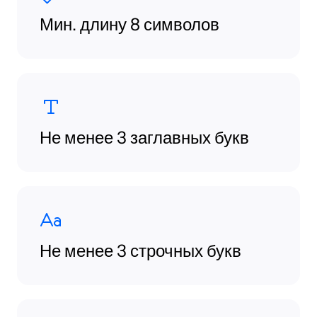
Мин. длину 8 символов
Не менее 3 заглавных букв
Не менее 3 строчных букв