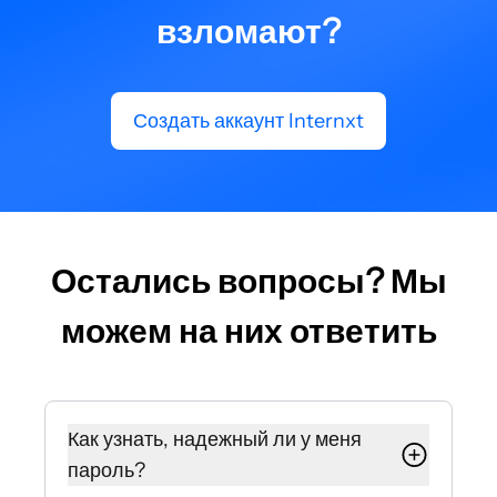
взломают?
Создать аккаунт Internxt
Остались вопросы? Мы
можем на них ответить
Как узнать, надежный ли у меня
пароль?