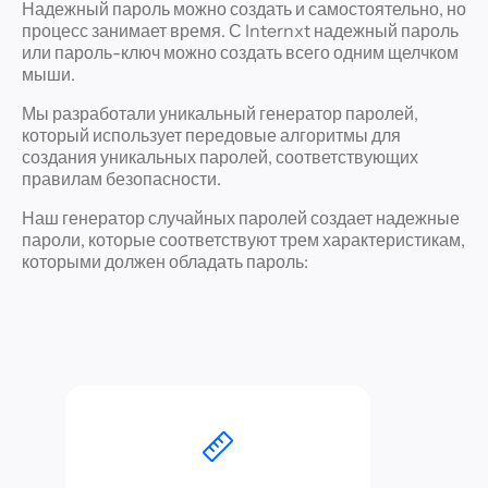
Надежный пароль можно создать и самостоятельно, но
процесс занимает время. С Internxt надежный пароль
или пароль-ключ можно создать всего одним щелчком
мыши.
Мы разработали уникальный генератор паролей,
который использует передовые алгоритмы для
создания уникальных паролей, соответствующих
правилам безопасности.
Наш генератор случайных паролей создает надежные
пароли, которые соответствуют трем характеристикам,
которыми должен обладать пароль: