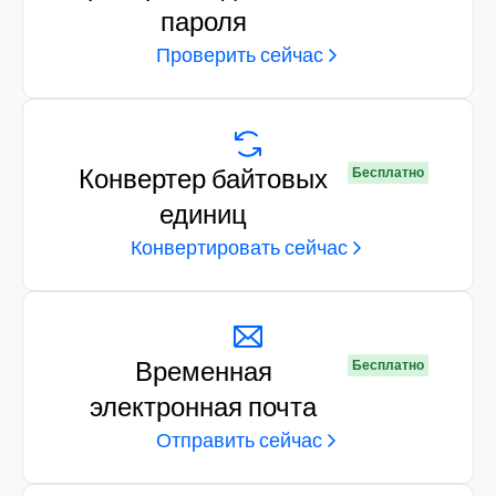
пароля
Проверить сейчас
Конвертер байтовых
Бесплатно
единиц
Конвертировать сейчас
Временная
Бесплатно
электронная почта
Отправить сейчас