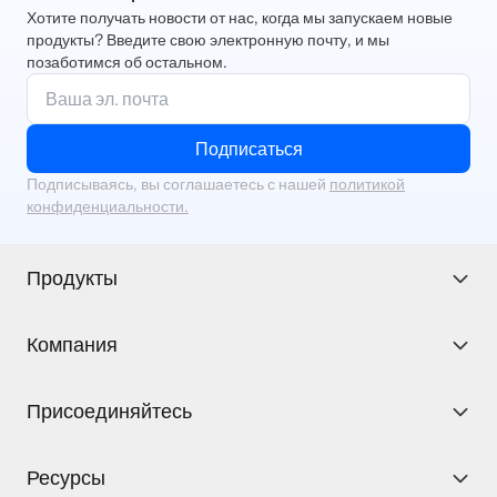
Хотите получать новости от нас, когда мы запускаем новые
продукты? Введите свою электронную почту, и мы
позаботимся об остальном.
Подписаться
Подписываясь, вы соглашаетесь с нашей
политикой
конфиденциальности.
Продукты
Компания
Присоединяйтесь
Ресурсы