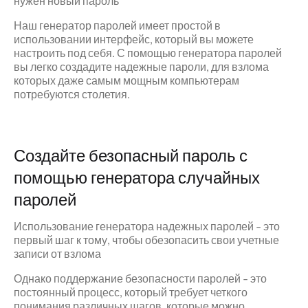
нужен новый пароль
Наш генератор паролей имеет простой в
использовании интерфейс, который вы можете
настроить под себя. С помощью генератора паролей
вы легко создадите надежные пароли, для взлома
которых даже самым мощным компьютерам
потребуются столетия.
Создайте безопасный пароль с
помощью генератора случайных
паролей
Использование генератора надежных паролей - это
первый шаг к тому, чтобы обезопасить свои учетные
записи от взлома
Однако поддержание безопасности паролей - это
постоянный процесс, который требует четкого
понимания различных шагов, которые можно