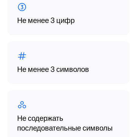
Не менее 3 цифр
Не менее 3 символов
Не содержать
последовательные символы