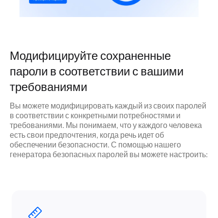
Модифицируйте сохраненные
пароли в соответствии с вашими
требованиями
Вы можете модифицировать каждый из своих паролей
в соответствии с конкретными потребностями и
требованиями. Мы понимаем, что у каждого человека
есть свои предпочтения, когда речь идет об
обеспечении безопасности. С помощью нашего
генератора безопасных паролей вы можете настроить: