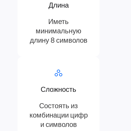
Длина
Иметь
минимальную
длину 8 символов
Сложность
Состоять из
комбинации цифр
и символов