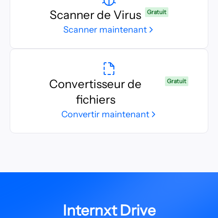
Scanner de Virus
Gratuit
Scanner maintenant
Convertisseur de
Gratuit
fichiers
Convertir maintenant
Internxt Drive