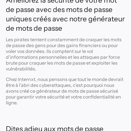
Améliorez la sécurité de votre mot
de passe avec des mots de passe
uniques créés avec notre générateur
de mots de passe
Les pirates tentent constamment de craquer les mots
de passe des gens pour des gains financiers ou pour
voler vos données. Ils comptent sur le vol
d'informations personnelles et les attaques par force
brute pour craquer les mots de passe et exploiter les
vulnérabilités.
Chez Internxt, nous pensons que tout le monde devrait
être à l'abri des cyberattaques, c'est pourquoi nous
avons créé ce générateur de mots de passe sécurisé
pour garantir votre sécurité et votre confidentialité en
ligne.
Dites adieu aux mots de passe