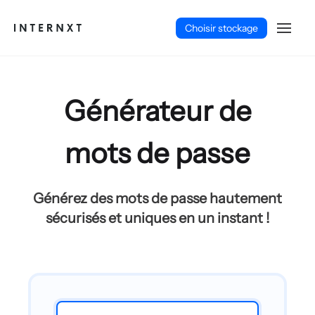
Choisir stockage
Générateur de
mots de passe
Générez des mots de passe hautement
sécurisés et uniques en un instant !
Français (FR)