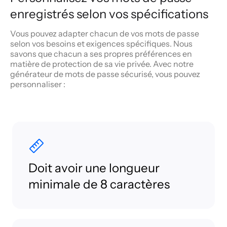
enregistrés selon vos spécifications
Vous pouvez adapter chacun de vos mots de passe
selon vos besoins et exigences spécifiques. Nous
savons que chacun a ses propres préférences en
matière de protection de sa vie privée. Avec notre
générateur de mots de passe sécurisé, vous pouvez
personnaliser :
Doit avoir une longueur
minimale de 8 caractères