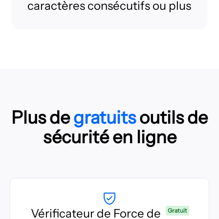
caractères consécutifs ou plus
Plus de
gratuits
outils de
sécurité en ligne
Vérificateur de Force de
Gratuit