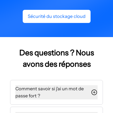
Sécurité du stockage cloud
Des questions ? Nous
avons des réponses
Comment savoir si j'ai un mot de
passe fort ?
Lorsque vous utilisez un générateur