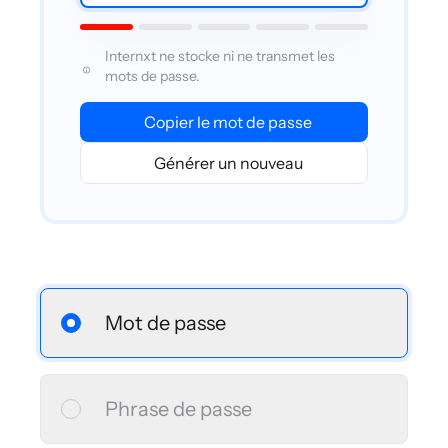
Internxt ne stocke ni ne transmet les
mots de passe.
Copier le mot de passe
Générer un nouveau
Mot de passe
Phrase de passe