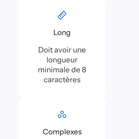
Long
Doit avoir une
longueur
minimale de 8
caractères
Complexes