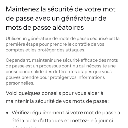
Maintenez la sécurité de votre mot
de passe avec un générateur de
mots de passe aléatoires
Utiliser un générateur de mots de passe sécurisé est la
première étape pour prendre le contrôle de vos
comptes et les protéger des attaques.
Cependant, maintenir une sécurité efficace des mots
de passe est un processus continu qui nécessite une
conscience solide des différentes étapes que vous
pouvez prendre pour protéger vos informations
personnelles.
Voici quelques conseils pour vous aider à
maintenir la sécurité de vos mots de passe :
Vérifiez régulièrement si votre mot de passe a
été la cible d'attaques et mettez-le à jour si