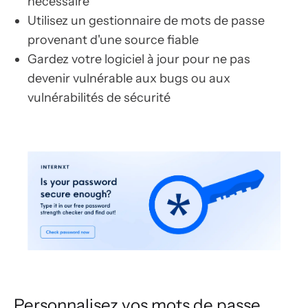
nécessaire
Utilisez un gestionnaire de mots de passe
provenant d'une source fiable
Gardez votre logiciel à jour pour ne pas
devenir vulnérable aux bugs ou aux
vulnérabilités de sécurité
Personnalisez vos mots de passe