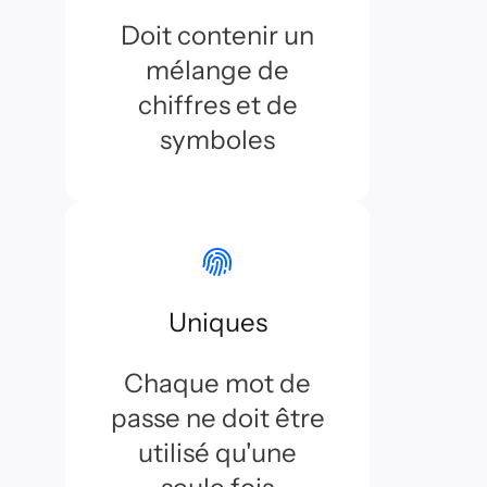
Doit contenir un
mélange de
chiffres et de
symboles
Uniques
Chaque mot de
passe ne doit être
utilisé qu'une