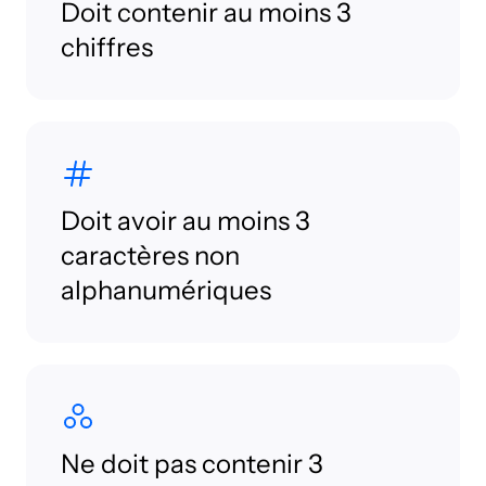
Doit contenir au moins 3
chiffres
Doit avoir au moins 3
caractères non
alphanumériques
Ne doit pas contenir 3