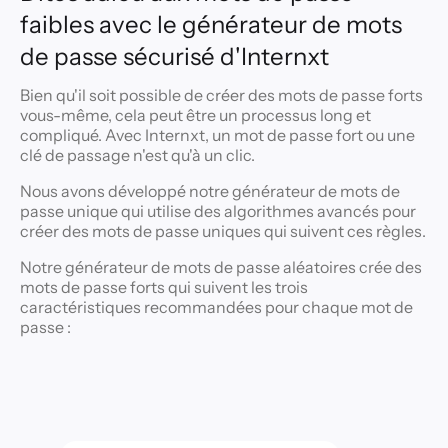
faibles avec le générateur de mots
de passe sécurisé d'Internxt
Bien qu'il soit possible de créer des mots de passe forts
vous-même, cela peut être un processus long et
compliqué. Avec Internxt, un mot de passe fort ou une
clé de passage n'est qu'à un clic.
Nous avons développé notre générateur de mots de
passe unique qui utilise des algorithmes avancés pour
créer des mots de passe uniques qui suivent ces règles.
Notre générateur de mots de passe aléatoires crée des
mots de passe forts qui suivent les trois
caractéristiques recommandées pour chaque mot de
passe :