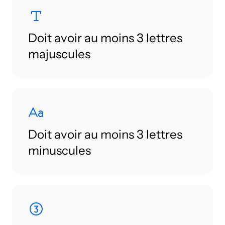
Doit avoir au moins 3 lettres
majuscules
Doit avoir au moins 3 lettres
minuscules