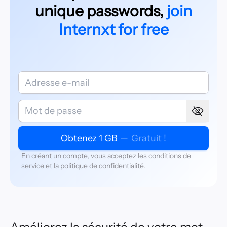
unique passwords,
join
Internxt for free
Obtenez 1 GB
—
Gratuit !
En créant un compte, vous acceptez les
conditions de
service et la politique de confidentialité
.