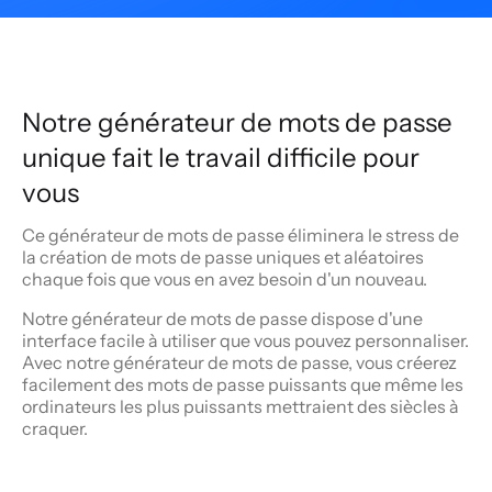
Notre générateur de mots de passe
unique fait le travail difficile pour
vous
Ce générateur de mots de passe éliminera le stress de
la création de mots de passe uniques et aléatoires
chaque fois que vous en avez besoin d'un nouveau.
Notre générateur de mots de passe dispose d'une
interface facile à utiliser que vous pouvez personnaliser.
Avec notre générateur de mots de passe, vous créerez
facilement des mots de passe puissants que même les
ordinateurs les plus puissants mettraient des siècles à
craquer.