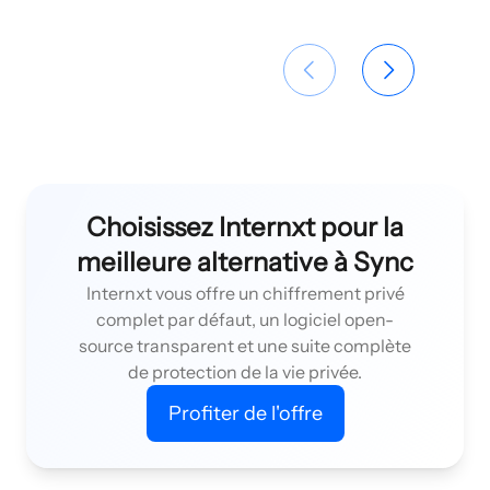
Choisissez Internxt pour la
meilleure alternative à Sync
Internxt vous offre un chiffrement privé
complet par défaut, un logiciel open-
source transparent et une suite complète
de protection de la vie privée.
Profiter de l'offre