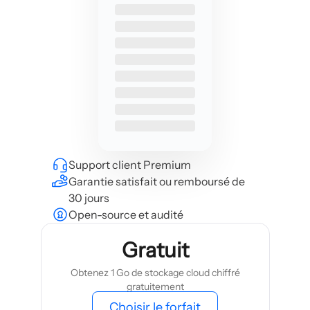
Support client Premium
Garantie satisfait ou remboursé de
30 jours
Open-source et audité
Gratuit
Obtenez 1 Go de stockage cloud chiffré
gratuitement
Choisir le forfait