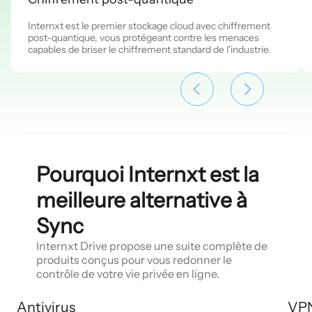
Internxt est le premier stockage cloud avec chiffrement
post-quantique, vous protégeant contre les menaces
capables de briser le chiffrement standard de l'industrie.
Pourquoi Internxt est la
meilleure alternative à
Sync
Internxt Drive propose une suite complète de
produits conçus pour vous redonner le
contrôle de votre vie privée en ligne.
Antivirus
VP