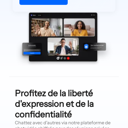
Profitez de la liberté
d'expression et de la
confidentialité
Chattez avec d'autres via notre plateforme de