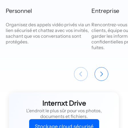
Personnel
Entreprise
Organisez des appels vidéo privés via un
Rencontrez-vous 
lien sécurisé et chattez avec vos invités,
clients, équipe 
sachant que vos conversations sont
garder les inform
protégées.
confidentielles p
fuites.
Internxt Drive
L'endroit le plus sûr pour vos photos,
documents et fichiers.
Stockage cloud sécurisé