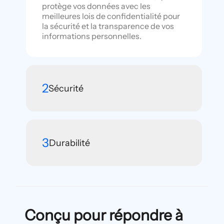
protège vos données avec les
meilleures lois de confidentialité pour
la sécurité et la transparence de vos
informations personnelles.
2
Sécurité
3
Durabilité
Conçu pour répondre à