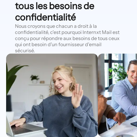
tous les besoins de
confidentialité
Nous croyons que chacun a droit à la
confidentialité, c'est pourquoi Internxt Mail est
conçu pour répondre aux besoins de tous ceux
qui ont besoin d'un fournisseur d'email
sécurisé.