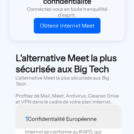
confidentialité
Connectez-vous en toute tranquillité
d'esprit.
Obtenir Internxt Meet
L'alternative Meet la plus
sécurisée aux Big Tech
L'alternative Meet la plus sécurisée aux Big
Tech
Profitez de Mail, Meet, Antivirus, Cleaner, Drive
et VPN dans le cadre de votre plan Internxt.
1
Confidentialité Européenne
Internxt se conforme au RGPD, qui