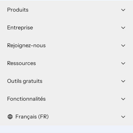
Produits
Entreprise
Rejoignez-nous
Ressources
Outils gratuits
Fonctionnalités
Français (FR)