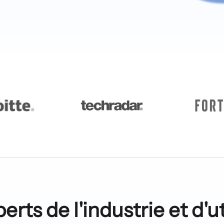
erts de l'industrie et d'u