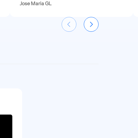
Jose Maria GL