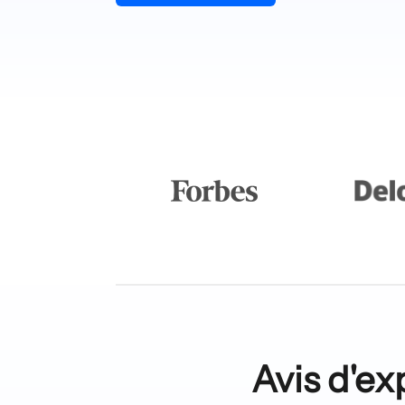
Avis d'exp