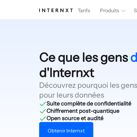
Tarifs
Produits
S
Ce que les gens
d
d'Internxt
Découvrez pourquoi les gens 
pour leurs données
Suite complète de confidentialité
Chiffrement post-quantique
Open source et audité
Obtenir Internxt