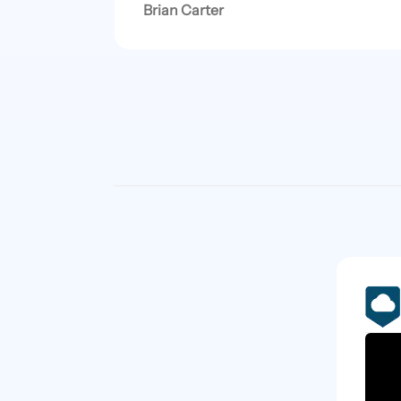
Brian Carter