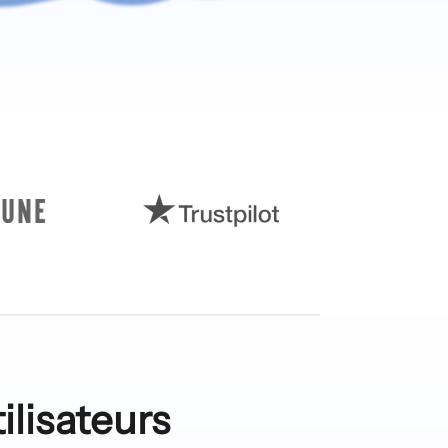
tilisateurs