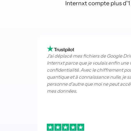
Internxt compte plus d'1 m
J'ai déplacé mes fichiers de Google Dri
Internxt parce que je voulais enfin une 
confidentialité. Avec le chiffrement po
quantique et à connaissance nulle, je s
personne d'autre que moi ne peut accé
mes données.