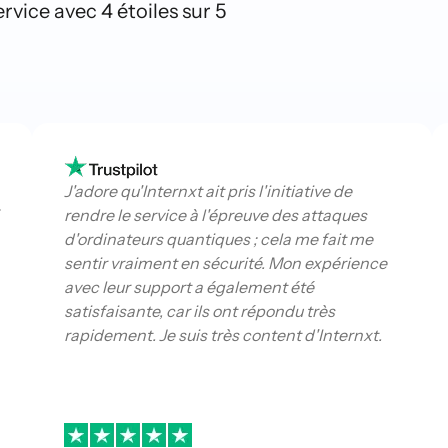
ervice avec 4 étoiles sur 5
J'adore qu'Internxt ait pris l'initiative de
rendre le service à l'épreuve des attaques
d'ordinateurs quantiques ; cela me fait me
sentir vraiment en sécurité. Mon expérience
avec leur support a également été
satisfaisante, car ils ont répondu très
rapidement. Je suis très content d'Internxt.