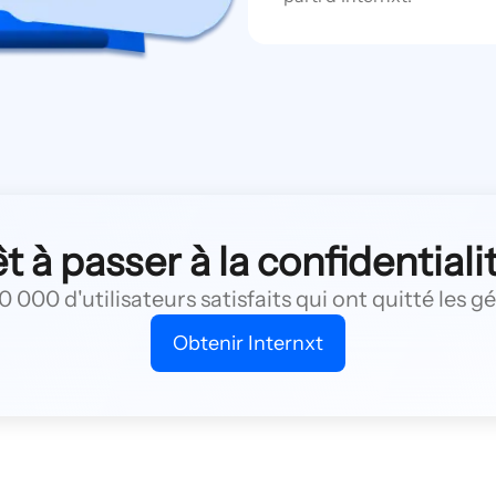
t à passer à la confidentiali
 000 d'utilisateurs satisfaits qui ont quitté les g
Obtenir Internxt