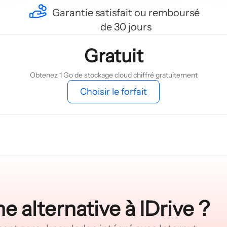
Garantie satisfait ou remboursé
de 30 jours
Gratuit
Obtenez 1 Go de stockage cloud chiffré gratuitement
Choisir le forfait
e alternative à IDrive ?