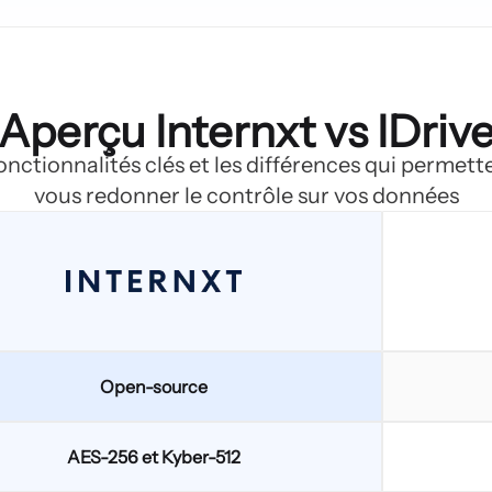
Aperçu Internxt vs IDriv
nctionnalités clés et les différences qui permett
vous redonner le contrôle sur vos données
Open-source
AES-256 et Kyber-512