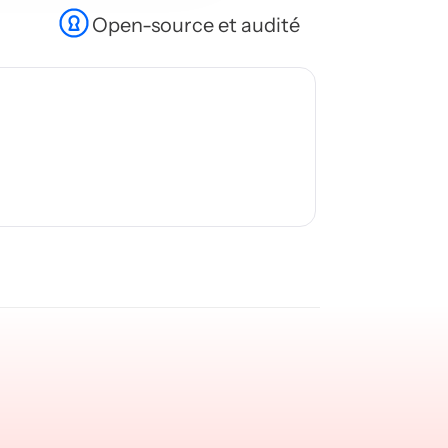
Open-source et audité