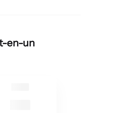
ut-en-un