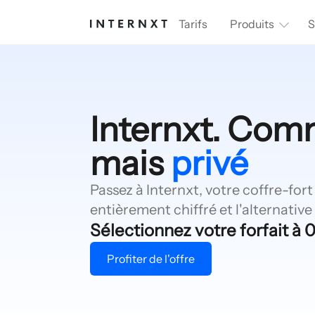
Tarifs
Produits
S
Internxt. Comm
mais
privé
Passez à Internxt, votre coffre-for
entièrement chiffré et l'alternative 
Sélectionnez votre forfait à 
Profiter de l'offre