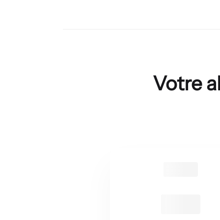
Votre a