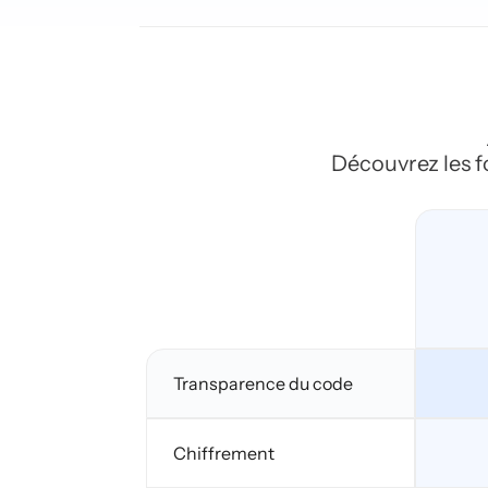
Découvrez les fo
Transparence du code
Chiffrement