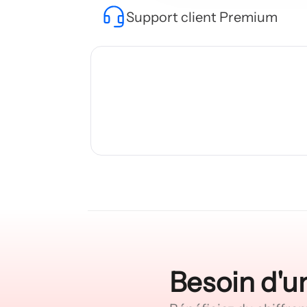
Support client Premium
Besoin d'un