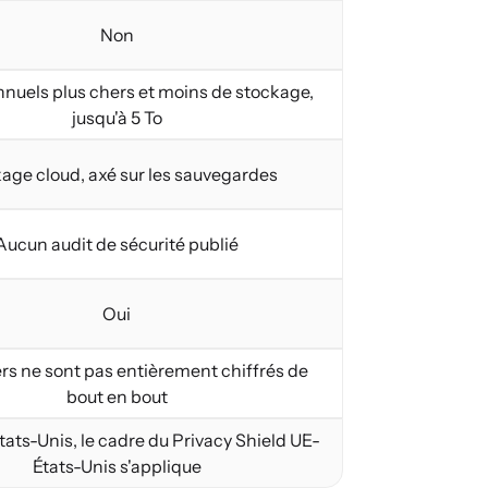
Non
nnuels plus chers et moins de stockage,
jusqu'à 5 To
age cloud, axé sur les sauvegardes
Aucun audit de sécurité publié
Oui
ers ne sont pas entièrement chiffrés de
bout en bout
tats-Unis, le cadre du Privacy Shield UE-
États-Unis s'applique