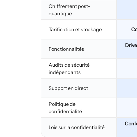
Chiffrement post-
quantique
Tarification et stockage
Co
Drive
Fonctionnalités
Audits de sécurité
indépendants
Support en direct
Politique de
confidentialité
Conf
Lois sur la confidentialité