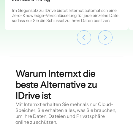
Im Gegensatz zu IDrive bietet Internxt automatisch eine
Zero-Knowledge-Verschlüsselung für jede einzelne Datei,
sodass nur Sie die Schlüssel zu Ihren Daten besitzen.
Warum Internxt die
beste Alternative zu
IDrive ist
Mit Internxt erhalten Sie mehr als nur Cloud-
Speicher; Sie erhalten alles, was Sie brauchen,
um Ihre Daten, Dateien und Privatsphäre
online zu schützen.