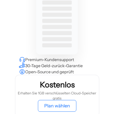
Premium-Kundensupport
30-Tage Geld-zurück-Garantie
Open-Source und geprüft
Kostenlos
Erhalten Sie 1GB verschlüsselten Cloud-Speicher
gratis
Plan wählen