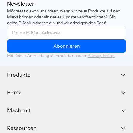
Newsletter
Möchtest du von uns hören, wenn wir neue Produkte auf den
Markt bringen oder ein neues Update veröffentlichen? Gib
deine E-Mail-Adresse ein und wir erledigen den Rest!
Abonnieren
Mit deiner Anmeldung stimmst du unserer
Privacy-Policy.
Produkte
Firma
Mach mit
Ressourcen