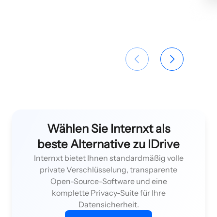
Wählen Sie Internxt als
beste Alternative zu IDrive
Internxt bietet Ihnen standardmäßig volle
private Verschlüsselung, transparente
Open-Source-Software und eine
komplette Privacy-Suite für Ihre
Datensicherheit.