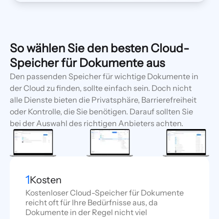
So wählen Sie den besten Cloud-
Speicher für Dokumente aus
Den passenden Speicher für wichtige Dokumente in
der Cloud zu finden, sollte einfach sein. Doch nicht
alle Dienste bieten die Privatsphäre, Barrierefreiheit
oder Kontrolle, die Sie benötigen. Darauf sollten Sie
bei der Auswahl des richtigen Anbieters achten.
1
Kosten
Kostenloser Cloud-Speicher für Dokumente
reicht oft für Ihre Bedürfnisse aus, da
Dokumente in der Regel nicht viel