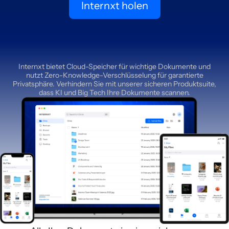
Internxt holen
Internxt bietet Cloud-Speicher für wichtige Dokumente und
nutzt Zero-Knowledge-Verschlüsselung für garantierte
Privatsphäre. Verhindern Sie mit unserer sicheren Produktsuite,
dass KI und Big Tech Ihre Dokumente scannen.