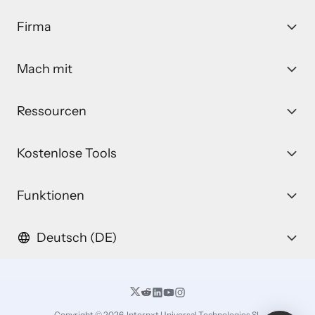
Firma
Mach mit
Ressourcen
Kostenlose Tools
Funktionen
Deutsch (DE)
Copyright © 2026, Internxt Universal Technologies SL