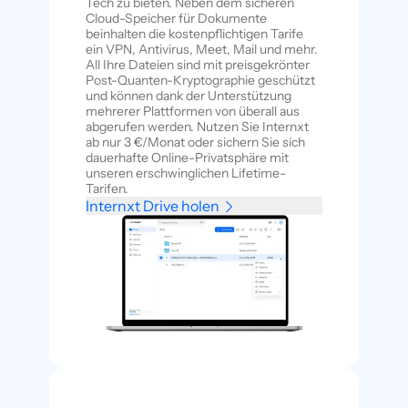
Tech zu bieten. Neben dem sicheren
Cloud-Speicher für Dokumente
beinhalten die kostenpflichtigen Tarife
ein VPN, Antivirus, Meet, Mail und mehr.
All Ihre Dateien sind mit preisgekrönter
Post-Quanten-Kryptographie geschützt
und können dank der Unterstützung
mehrerer Plattformen von überall aus
abgerufen werden. Nutzen Sie Internxt
ab nur 3 €/Monat oder sichern Sie sich
dauerhafte Online-Privatsphäre mit
unseren erschwinglichen Lifetime-
Tarifen.
Internxt Drive holen