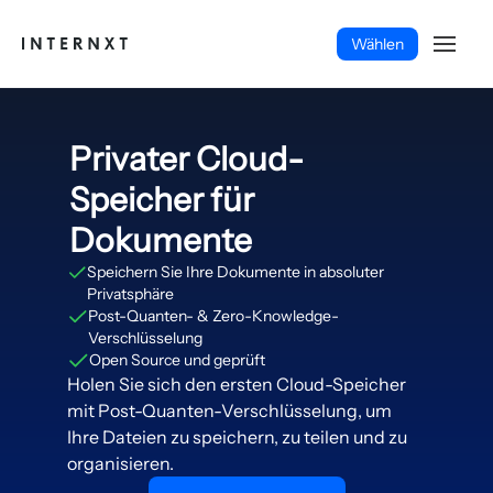
Wählen
Privater Cloud-
Speicher für
Dokumente
Speichern Sie Ihre Dokumente in absoluter
Privatsphäre
Post-Quanten- & Zero-Knowledge-
Verschlüsselung
Open Source und geprüft
Holen Sie sich den ersten Cloud-Speicher
mit Post-Quanten-Verschlüsselung, um
Deutsch (DE)
Ihre Dateien zu speichern, zu teilen und zu
organisieren.