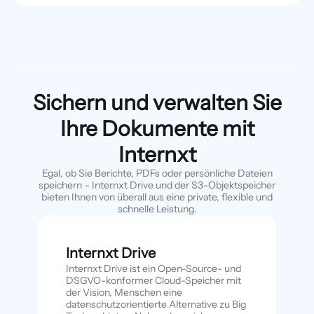
Sichern und verwalten Sie
Ihre Dokumente mit
Internxt
Egal, ob Sie Berichte, PDFs oder persönliche Dateien
speichern – Internxt Drive und der S3-Objektspeicher
bieten Ihnen von überall aus eine private, flexible und
schnelle Leistung.
Internxt Drive
Internxt Drive ist ein Open-Source- und
DSGVO-konformer Cloud-Speicher mit
der Vision, Menschen eine
datenschutzorientierte Alternative zu Big