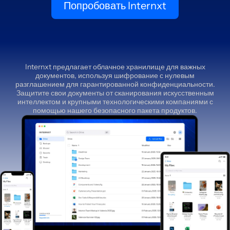
Попробовать Internxt
Internxt предлагает облачное хранилище для важных
документов, используя шифрование с нулевым
разглашением для гарантированной конфиденциальности.
Защитите свои документы от сканирования искусственным
интеллектом и крупными технологическими компаниями с
помощью нашего безопасного пакета продуктов.