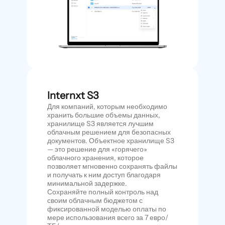
Internxt S3
Для компаний, которым необходимо
хранить большие объемы данных,
хранилище S3 является лучшим
облачным решением для безопасных
документов. Объектное хранилище S3
— это решение для «горячего»
облачного хранения, которое
позволяет мгновенно сохранять файлы
и получать к ним доступ благодаря
минимальной задержке.
Сохраняйте полный контроль над
своим облачным бюджетом с
фиксированной моделью оплаты по
мере использования всего за 7 евро/