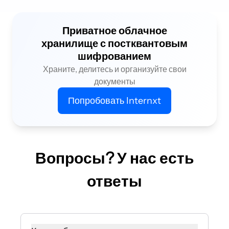
Приватное облачное
хранилище с постквантовым
шифрованием
Храните, делитесь и организуйте свои
документы
Попробовать Internxt
Вопросы? У нас есть
ответы