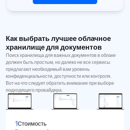
Как выбрать лучшее облачное
хранилище для документов
Поиск хранилища для важных документов в облаке
должен быть простым, но далеко не все сервисы
предлагают необходимый вам уровень
конфиденциальности, доступности или контроля.
Вот на что следует обратить внимание при выборе
подходящего провайдера.
1
Стоимость