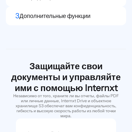
3
Дополнительные функции
Защищайте свои
документы и управляйте
ими с помощью Internxt
Независимо от того, храните ли вы отчеты, файлы PDF
или личные данные, Internxt Drive и объектное
хранилище S3 обеспечат вам конфиденциальность,
гибкость и высокую скорость работы из любой точки
мира.