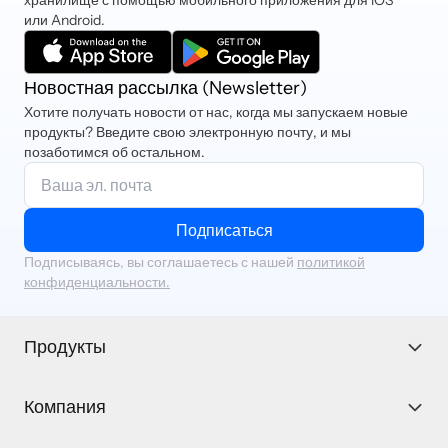
или Android.
Новостная рассылка (Newsletter)
Хотите получать новости от нас, когда мы запускаем новые
продукты? Введите свою электронную почту, и мы
позаботимся об остальном.
Подписаться
Подписываясь, вы соглашаетесь с нашей
политикой
конфиденциальности.
Продукты
Компания