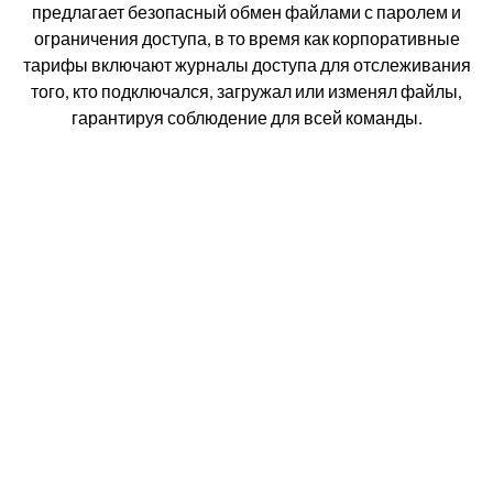
предлагает безопасный обмен файлами с паролем и
ограничения доступа, в то время как корпоративные
тарифы включают журналы доступа для отслеживания
того, кто подключался, загружал или изменял файлы,
гарантируя соблюдение для всей команды.