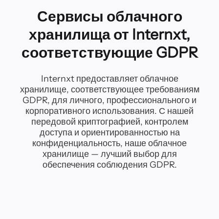
Сервисы облачного
хранилища от Internxt,
соответствующие GDPR
Internxt предоставляет облачное
хранилище, соответствующее требованиям
GDPR, для личного, профессионального и
корпоративного использования. С нашей
передовой криптографией, контролем
доступа и ориентированностью на
конфиденциальность, наше облачное
хранилище — лучший выбор для
обеспечения соблюдения GDPR.