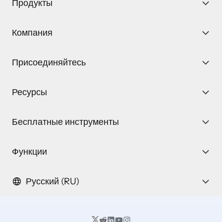
Продукты
Компания
Присоединяйтесь
Ресурсы
Бесплатные инструменты
Функции
Русский (RU)