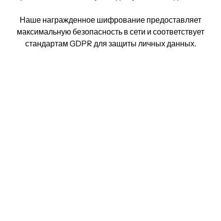
Наше награжденное шифрование предоставляет
максимальную безопасность в сети и соответствует
стандартам GDPR для защиты личных данных.