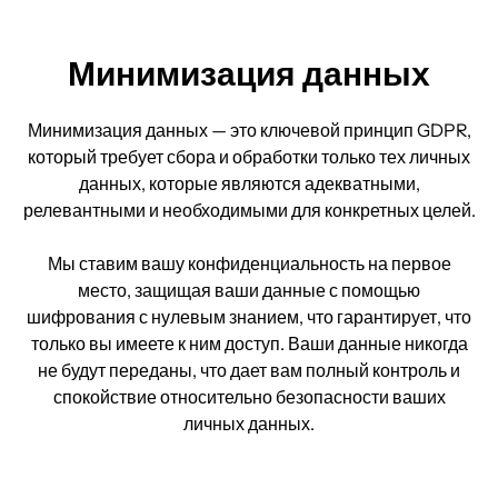
Минимизация данных
Минимизация данных — это ключевой принцип GDPR,
который требует сбора и обработки только тех личных
данных, которые являются адекватными,
релевантными и необходимыми для конкретных целей.
Мы ставим вашу конфиденциальность на первое
место, защищая ваши данные с помощью
шифрования с нулевым знанием, что гарантирует, что
только вы имеете к ним доступ. Ваши данные никогда
не будут переданы, что дает вам полный контроль и
спокойствие относительно безопасности ваших
личных данных.