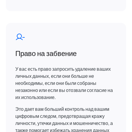
Право на забвение
У вас есть право запросить удаление ваших
личных данных, если они больше не
необходимы, если они были собраны
незаконно или если вы отозвали согласие на
их использование.
Это дает вам больший контроль над вашим
цифровым следом, предотвращая кражу
личности, утечки данных и мошенничество, а
также помогает избежать хранения данных