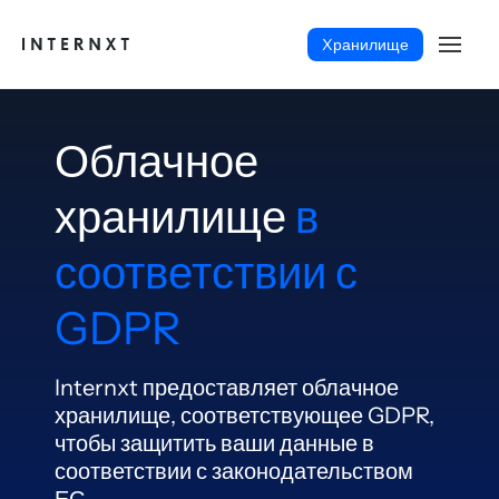
Xранилище
Облачное
хранилище
в
соответствии с
GDPR
Internxt предоставляет облачное
хранилище, соответствующее GDPR,
Русский (RU)
чтобы защитить ваши данные в
соответствии с законодательством