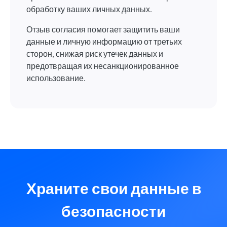
обработку ваших личных данных.
Отзыв согласия помогает защитить ваши
данные и личную информацию от третьих
сторон, снижая риск утечек данных и
предотвращая их несанкционированное
использование.
Храните свои данные в
безопасности