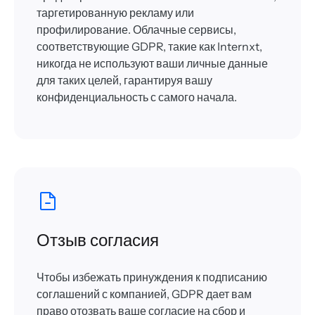
таргетированную рекламу или
профилирование. Облачные сервисы,
соответствующие GDPR, такие как Internxt,
никогда не используют ваши личные данные
для таких целей, гарантируя вашу
конфиденциальность с самого начала.
Отзыв согласия
Чтобы избежать принуждения к подписанию
соглашений с компанией, GDPR дает вам
право отозвать ваше согласие на сбор и