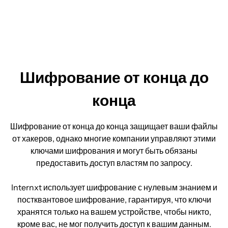
Шифрование от конца до
конца
Шифрование от конца до конца защищает ваши файлы
от хакеров, однако многие компании управляют этими
ключами шифрования и могут быть обязаны
предоставить доступ властям по запросу.
Internxt использует шифрование с нулевым знанием и
постквантовое шифрование, гарантируя, что ключи
хранятся только на вашем устройстве, чтобы никто,
кроме вас, не мог получить доступ к вашим данным.