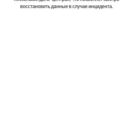
восстановить данные в случае инцидента.