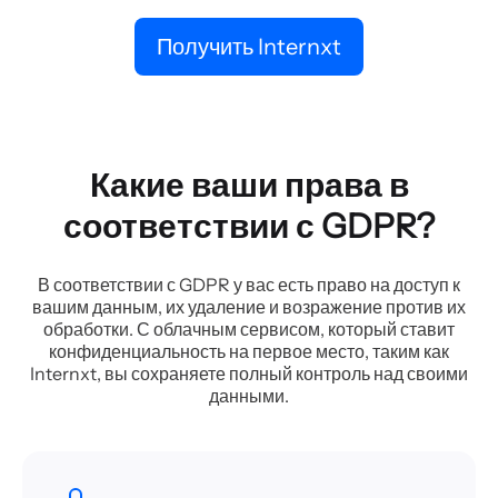
Получить Internxt
Какие ваши права в
соответствии с GDPR?
В соответствии с GDPR у вас есть право на доступ к
вашим данным, их удаление и возражение против их
обработки. С облачным сервисом, который ставит
конфиденциальность на первое место, таким как
Internxt, вы сохраняете полный контроль над своими
данными.