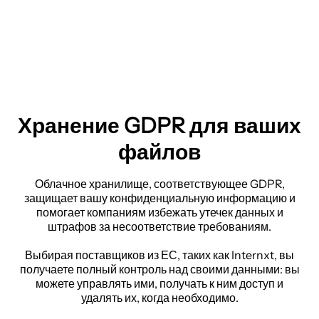
Хранение GDPR для ваших
файлов
Облачное хранилище, соответствующее GDPR,
защищает вашу конфиденциальную информацию и
помогает компаниям избежать утечек данных и
штрафов за несоответствие требованиям.
Выбирая поставщиков из ЕС, таких как Internxt, вы
получаете полный контроль над своими данными: вы
можете управлять ими, получать к ним доступ и
удалять их, когда необходимо.