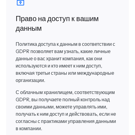
Право на доступ к вашим
данным
Политика доступа к данным в соответствии с
GDPR позволяет вам узнать, какие личные
данные о вас хранит компания, как они
используются и кто имеет к ним доступ,
включая третьи страны или международные
организации.
С облачным хранилищем, соответствующим
GDPR, вы получаете полный контроль над
своими данными, можете управлять ими,
получать к ним доступ и действовать, если не
согласны с практиками управления данными
в компании.