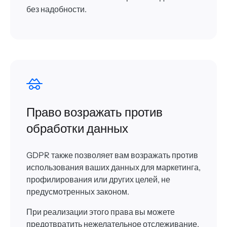
без надобности.
Право возражать против
обработки данных
GDPR также позволяет вам возражать против
использования ваших данных для маркетинга,
профилирования или других целей, не
предусмотренных законом.
При реализации этого права вы можете
предотвратить нежелательное отслеживание,