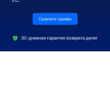
ЕС.
Сравните тарифы
30-дневная гарантия возврата денег