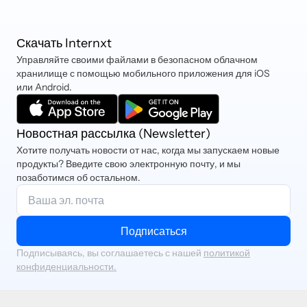
Скачать Internxt
Управляйте своими файлами в безопасном облачном
хранилище с помощью мобильного приложения для iOS
или Android.
Новостная рассылка (Newsletter)
Хотите получать новости от нас, когда мы запускаем новые
продукты? Введите свою электронную почту, и мы
позаботимся об остальном.
Подписаться
Подписываясь, вы соглашаетесь с нашей
политикой
конфиденциальности.