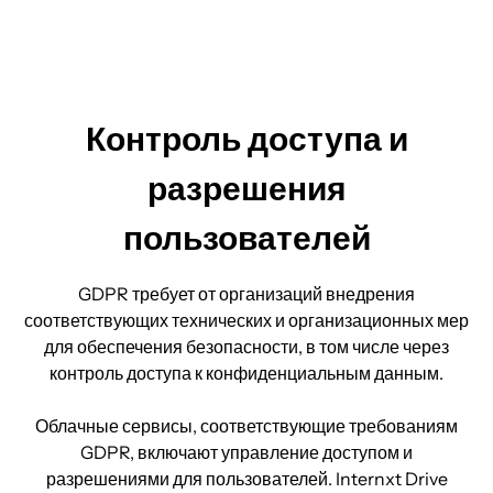
Контроль доступа и
разрешения
пользователей
GDPR требует от организаций внедрения
соответствующих технических и организационных мер
для обеспечения безопасности, в том числе через
контроль доступа к конфиденциальным данным.
Облачные сервисы, соответствующие требованиям
GDPR, включают управление доступом и
разрешениями для пользователей. Internxt Drive