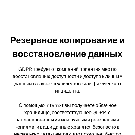
Резервное копирование и
восстановление данных
GDPR требует от компаний принятия мер по
восстановлению доступности и доступа к личным
данным в случае технического или физического
инцидента.
С помощью Internxt вы получаете облачное
хранилище, соответствующее GDPR, с
запланированными или ручными резервными
копиями, и ваши данные хранятся безопасно в
нескольких дата-центрах, что позволяет быстро