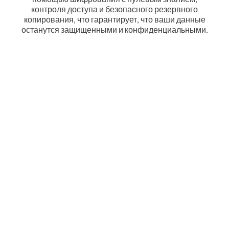
контроля доступа и безопасного резервного
копирования, что гарантирует, что ваши данные
останутся защищенными и конфиденциальными.