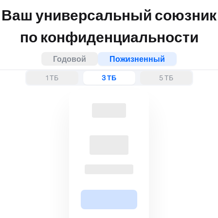
Ваш универсальный союзник
по конфиденциальности
Годовой
Пожизненный
1 ТБ
3 ТБ
5 ТБ