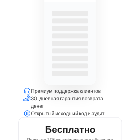
Премиум поддержка клиентов
30-дневная гарантия возврата
денег
Открытый исходный код и аудит
Бесплатно
Получите 1 ГБ зашифрованного облачного