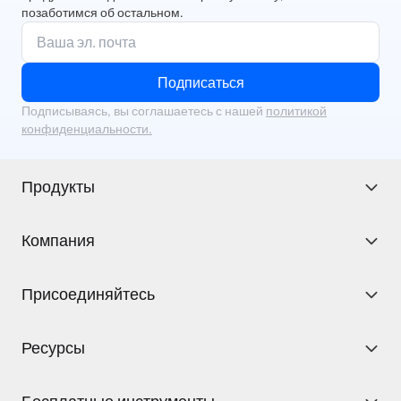
позаботимся об остальном.
Подписаться
Подписываясь, вы соглашаетесь с нашей
политикой
конфиденциальности.
Продукты
Компания
Присоединяйтесь
Ресурсы