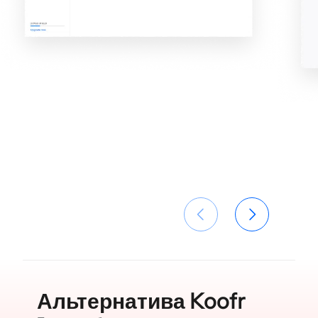
Альтернатива Koofr