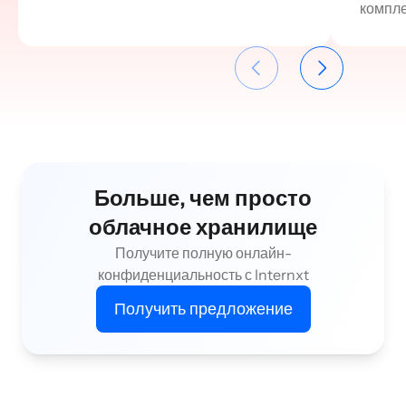
компле
Больше, чем просто
облачное хранилище
Получите полную онлайн-
конфиденциальность с Internxt
Получить предложение