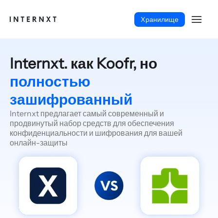
Xранилище
Internxt. как Koofr, но
полностью
зашифрованный
Internxt предлагает самый современный и
продвинутый набор средств для обеспечения
конфиденциальности и шифрования для вашей
онлайн-защиты
Русский (RU)