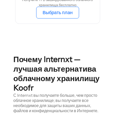
хранилища бесплатно
Выбрать план
Почему Internxt —
лучшая альтернатива
облачному хранилищу
Koofr
С Internxt вы получаете больше, чем просто
облачное хранилище; вы получаете все
необходимое для защиты ваших данных,
файлов и конфиденциальности в Интернете.