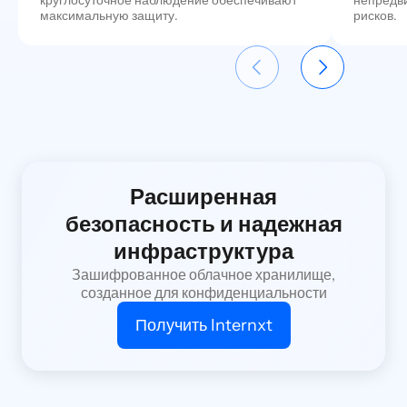
максимальную защиту.
рисков.
Расширенная
безопасность и надежная
инфраструктура
Зашифрованное облачное хранилище,
созданное для конфиденциальности
Получить Internxt