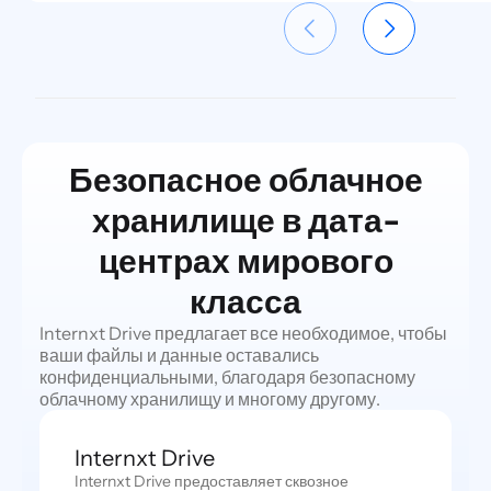
Безопасное облачное
хранилище в дата-
центрах мирового
класса
Internxt Drive предлагает все необходимое, чтобы
ваши файлы и данные оставались
конфиденциальными, благодаря безопасному
облачному хранилищу и многому другому.
Internxt Drive
Internxt Drive предоставляет сквозное