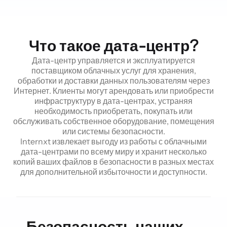
Что такое дата-центр?
Дата-центр управляется и эксплуатируется
поставщиком облачных услуг для хранения,
обработки и доставки данных пользователям через
Интернет. Клиенты могут арендовать или приобрести
инфраструктуру в дата-центрах, устраняя
необходимость приобретать, покупать или
обслуживать собственное оборудование, помещения
или системы безопасности.
Internxt извлекает выгоду из работы с облачными
дата-центрами по всему миру и хранит несколько
копий ваших файлов в безопасности в разных местах
для дополнительной избыточности и доступности.
Безопасность наших