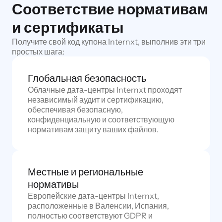
Соответствие нормативам
и сертификаты
Получите свой код купона Internxt, выполнив эти три
простых шага:
Глобальная безопасность
Облачные дата-центры Internxt проходят
независимый аудит и сертификацию,
обеспечивая безопасную,
конфиденциальную и соответствующую
нормативам защиту ваших файлов.
Местные и региональные
нормативы
Европейские дата-центры Internxt,
расположенные в Валенсии, Испания,
полностью соответствуют GDPR и