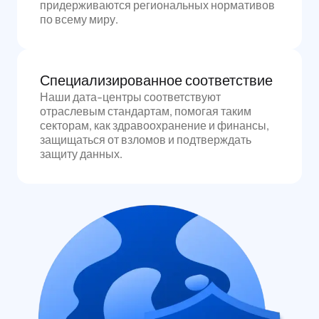
придерживаются региональных нормативов
по всему миру.
Специализированное соответствие
Наши дата-центры соответствуют
отраслевым стандартам, помогая таким
секторам, как здравоохранение и финансы,
защищаться от взломов и подтверждать
защиту данных.