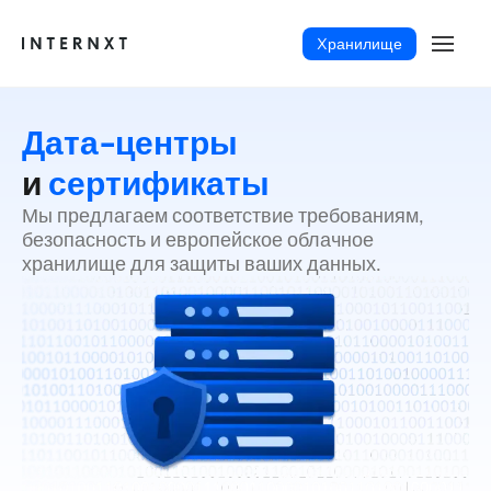
Xранилище
Дата-центры
и
сертификаты
Мы предлагаем соответствие требованиям,
безопасность и европейское облачное
хранилище для защиты ваших данных.
Русский (RU)