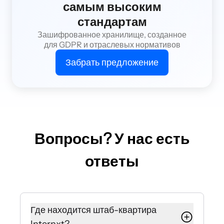
самым высоким
стандартам
Зашифрованное хранилище, созданное
для GDPR и отраслевых нормативов
Забрать предложение
Вопросы? У нас есть
ответы
Где находится штаб-квартира
Internxt?