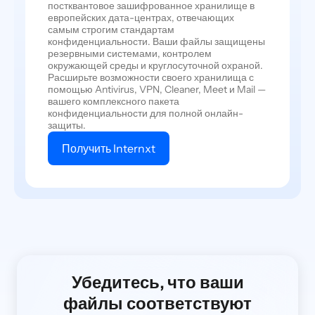
постквантовое зашифрованное хранилище в
европейских дата-центрах, отвечающих
самым строгим стандартам
конфиденциальности. Ваши файлы защищены
резервными системами, контролем
окружающей среды и круглосуточной охраной.
Расширьте возможности своего хранилища с
помощью Antivirus, VPN, Cleaner, Meet и Mail —
вашего комплексного пакета
конфиденциальности для полной онлайн-
защиты.
Получить Internxt
Убедитесь, что ваши
файлы соответствуют