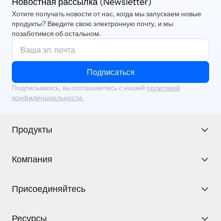
Новостная рассылка (Newsletter)
Хотите получать новости от нас, когда мы запускаем новые
продукты? Введите свою электронную почту, и мы
позаботимся об остальном.
Подписаться
Подписываясь, вы соглашаетесь с нашей
политикой
конфиденциальности.
Продукты
Компания
Присоединяйтесь
Ресурсы