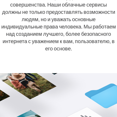
совершенства. Наши облачные сервисы
должны не только предоставлять возможности
людям, но и уважать основные
индивидуальные права человека. Мы работаем
над созданием лучшего, более безопасного
интернета с уважением к вам, пользователю, в
его основе.