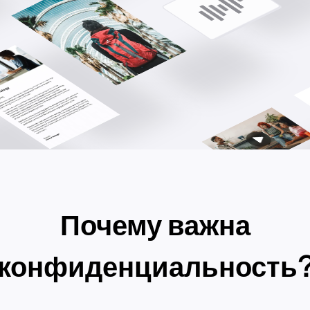
Почему важна
конфиденциальность