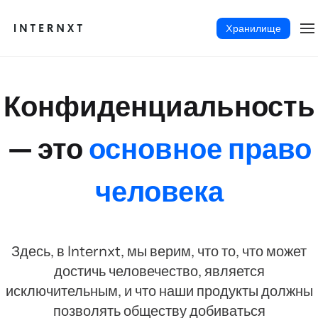
Xранилище
Конфиденциальность
— это
основное право
человека
Здесь, в Internxt, мы верим, что то, что может
достичь человечество, является
Русский (RU)
исключительным, и что наши продукты должны
позволять обществу добиваться