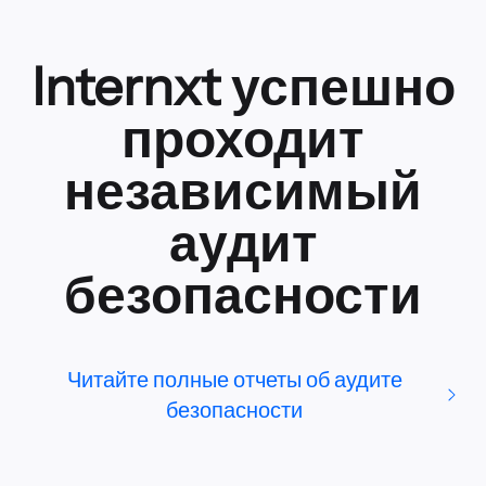
Internxt успешно
проходит
независимый
аудит
безопасности
Читайте полные отчеты об аудите
безопасности