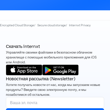
Encrypted Cloud Storage
/
Secure cloud storage
/
Internxt Privacy
Скачать Internxt
Управляйте своими файлами в безопасном облачном
хранилище с помощью мобильного приложения для iOS
или Android.
Новостная рассылка (Newsletter)
Хотите получать новости от нас, когда мы запускаем новые
продукты? Введите свою электронную почту, и мы
позаботимся об остальном.