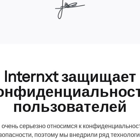
Internxt защищает
онфиденциальнос
пользователей
 очень серьезно относимся к конфиденциальност
зопасности, поэтому мы внедрили ряд технологи