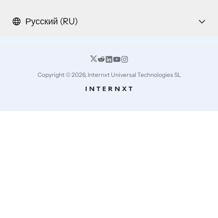
Русский (RU)
Copyright © 2026, Internxt Universal Technologies SL