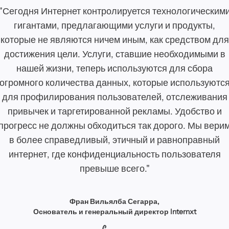
"Сегодня Интернет контролируется технологическим
гигантами, предлагающими услуги и продукты,
которые не являются ничем иным, как средством для
достижения цели. Услуги, ставшие необходимыми в
нашей жизни, теперь используются для сбора
огромного количества данных, которые используютс
для профилирования пользователей, отслеживания
привычек и таргетированной рекламы. Удобство и
прогресс не должны обходиться так дорого. Мы вери
в более справедливый, этичный и равноправный
интернет, где конфиденциальность пользователя
превыше всего."
Фран Вильялба Сегарра,
Основатель и генеральный директор Internxt