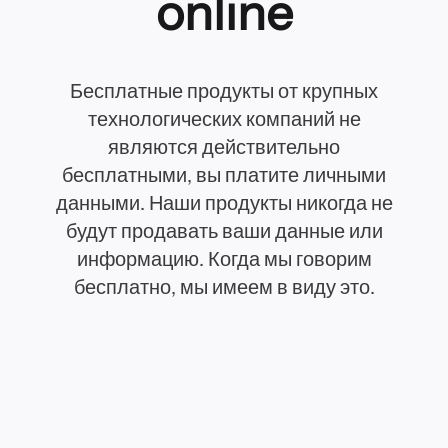
online
Бесплатные продукты от крупных
технологических компаний не
являются действительно
бесплатными, вы платите личными
данными. Наши продукты никогда не
будут продавать ваши данные или
информацию. Когда мы говорим
бесплатно, мы имеем в виду это.