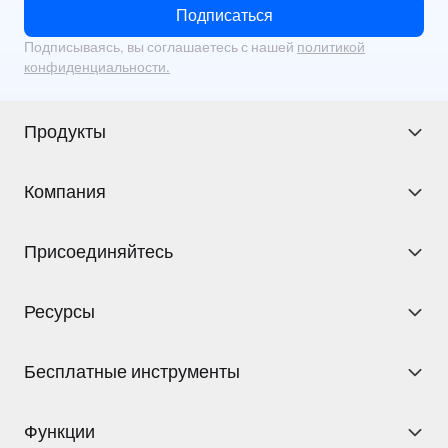
Подписаться
Подписываясь, вы соглашаетесь с нашей
политикой
конфиденциальности.
Продукты
Компания
Присоединяйтесь
Ресурсы
Бесплатные инструменты
Функции