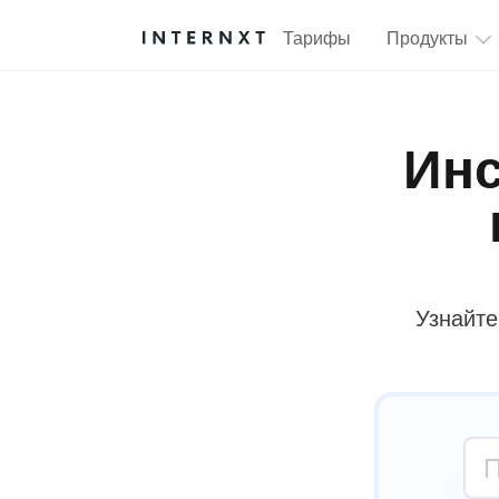
Тарифы
Продукты
Инс
Узнайте