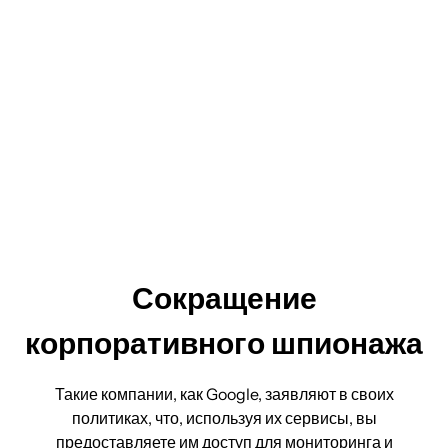
Сокращение
корпоративного шпионажа
Такие компании, как Google, заявляют в своих
политиках, что, используя их сервисы, вы
предоставляете им доступ для мониторинга и