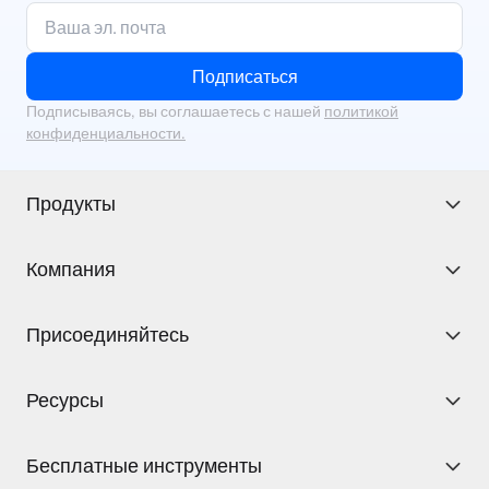
Подписаться
Подписываясь, вы соглашаетесь с нашей
политикой
конфиденциальности.
Продукты
Компания
Присоединяйтесь
Ресурсы
Бесплатные инструменты