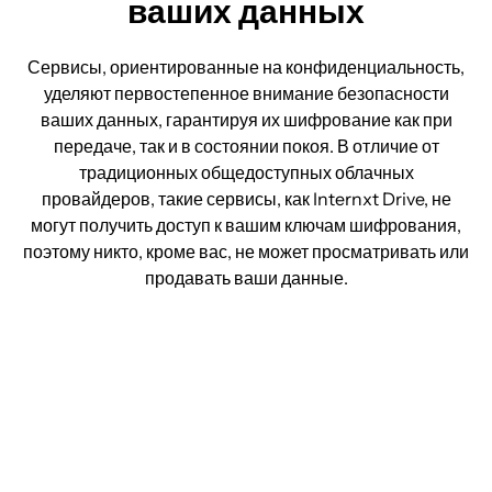
ваших данных
Сервисы, ориентированные на конфиденциальность,
уделяют первостепенное внимание безопасности
ваших данных, гарантируя их шифрование как при
передаче, так и в состоянии покоя. В отличие от
традиционных общедоступных облачных
провайдеров, такие сервисы, как Internxt Drive, не
могут получить доступ к вашим ключам шифрования,
поэтому никто, кроме вас, не может просматривать или
продавать ваши данные.