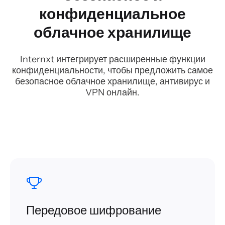
конфиденциальное
облачное хранилище
Internxt интегрирует расширенные функции
конфиденциальности, чтобы предложить самое
безопасное облачное хранилище, антивирус и
VPN онлайн.
Передовое шифрование