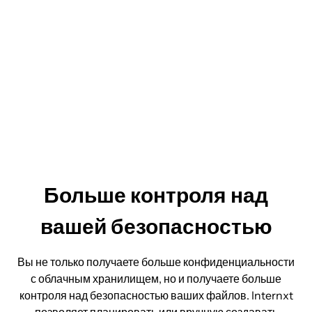
Больше контроля над
вашей безопасностью
Вы не только получаете больше конфиденциальности
с облачным хранилищем, но и получаете больше
контроля над безопасностью ваших файлов. Internxt
позволяет планировать или вручную создавать