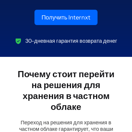
Получить Internxt
30-дневная гарантия возврата денег
Почему стоит перейти
на решения для
хранения в частном
облаке
Переход на решения для хранения в
частном облаке гарантирует, что ваши