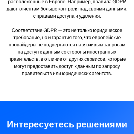
расположенные в Европе. Например, правила GDPR
дают клиентам больше контроля над своими данными,
с правами доступа и удаления.
Соответствие GDPR — это не только юридическое
требование, но и гарантия того, что европейские
провайдеры не подвергаются навязчивым запросам
на доступ к данным со стороны иностранных
правительств, в отличие от других сервисов, которые
могут предоставить доступ к данным по запросу
правительств или юридических агентств.
Интересуетесь решениями