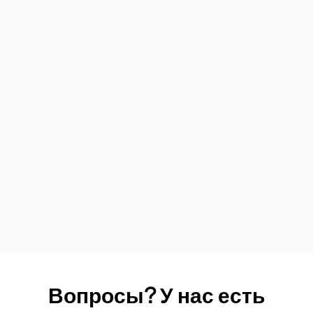
Получить Internxt S
Вопросы? У нас есть