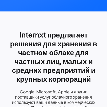
Internxt предлагает
решения для хранения
в
частном облаке для
частных лиц, малых и
средних предприятий и
крупных корпораций
Google, Microsoft, Apple и другие
поставщики услуг облачного хранения
используют ваши данные в коммерческих