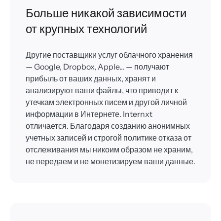
Больше никакой зависимости
от крупных технологий
Другие поставщики услуг облачного хранения
— Google, Dropbox, Apple... — получают
прибыль от ваших данных, хранят и
анализируют ваши файлы, что приводит к
утечкам электронных писем и другой личной
информации в Интернете. Internxt
отличается. Благодаря созданию анонимных
учетных записей и строгой политике отказа от
отслеживания мы никоим образом не храним,
не передаем и не монетизируем ваши данные.