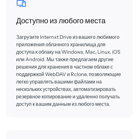
Доступно из любого места
Загрузите Internxt Drive из вашего любимого
приложения облачного хранилища для
доступа к облаку на Windows, Mac, Linux, iOS
или Android. Мы также предлагаем другие
решения для хранения в частном облаке с
поддержкой WebDAV и Rclone, позволяющие
легко управлять вашими файлами на
нескольких устройствах, автоматизировать
резервное копирование и удаленно получать
доступ к вашим данным из любого места.