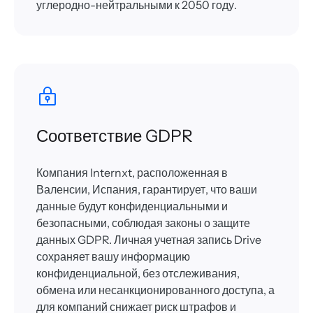
углеродно-нейтральными к 2050 году.
Соответствие GDPR
Компания Internxt, расположенная в
Валенсии, Испания, гарантирует, что ваши
данные будут конфиденциальными и
безопасными, соблюдая законы о защите
данных GDPR. Личная учетная запись Drive
сохраняет вашу информацию
конфиденциальной, без отслеживания,
обмена или несанкционированного доступа, а
для компаний снижает риск штрафов и