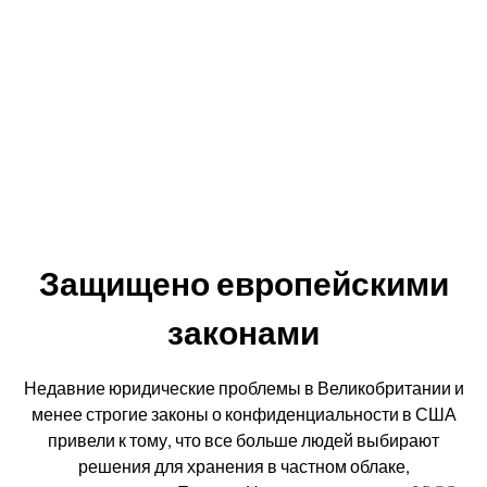
Защищено европейскими
законами
Недавние юридические проблемы в Великобритании и
менее строгие законы о конфиденциальности в США
привели к тому, что все больше людей выбирают
решения для хранения в частном облаке,