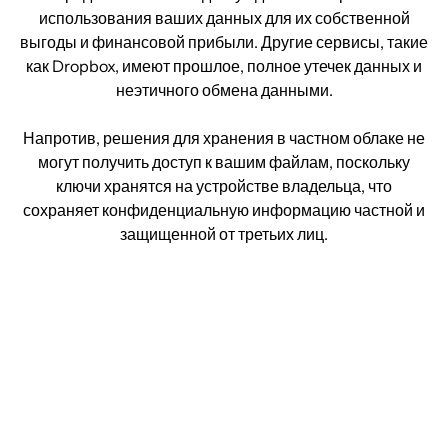
использования ваших данных для их собственной
выгоды и финансовой прибыли. Другие сервисы, такие
как Dropbox, имеют прошлое, полное утечек данных и
неэтичного обмена данными.
Напротив, решения для хранения в частном облаке не
могут получить доступ к вашим файлам, поскольку
ключи хранятся на устройстве владельца, что
сохраняет конфиденциальную информацию частной и
защищенной от третьих лиц.