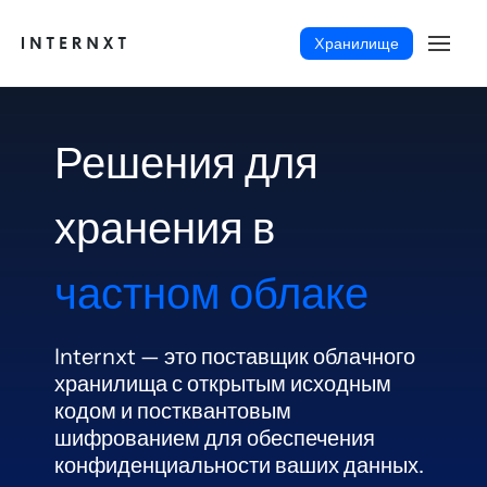
Xранилище
Решения для
хранения в
частном облаке
Internxt — это поставщик облачного
хранилища с открытым исходным
кодом и постквантовым
Русский (RU)
шифрованием для обеспечения
конфиденциальности ваших данных.