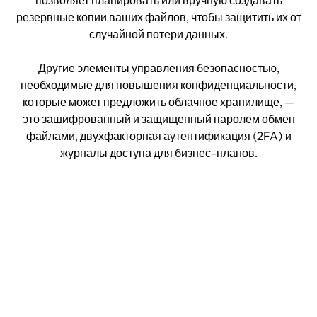
резервные копии ваших файлов, чтобы защитить их от
случайной потери данных.
Другие элементы управления безопасностью,
необходимые для повышения конфиденциальности,
которые может предложить облачное хранилище, —
это зашифрованный и защищенный паролем обмен
файлами, двухфакторная аутентификация (2FA) и
журналы доступа для бизнес-планов.