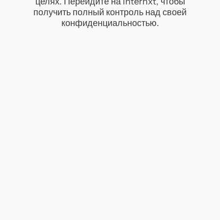
целях. Перейдите на Internxt, чтобы
получить полный контроль над своей
конфиденциальностью.