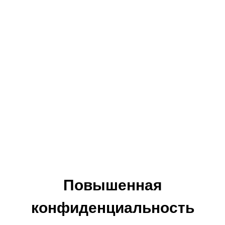
Повышенная
конфиденциальность