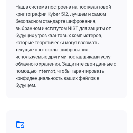
Наша система построена на постквантовой
криптографии Kyber 512, лучшем и самом
безопасном стандарте шифрования,
выбранном институтом NIST для защиты от
будущих угроз квантовых компьютеров,
которые теоретически могут взломать
текущие протоколы шифрования,
используемые другими поставщиками услуг
облачного хранения. Защитите свои данные с
помощью Internxt, чтобы гарантировать
конфиденциальность ваших файлов в
будущем.