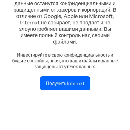
данные останутся конфиденциальными и
защищенными от хакеров и корпораций. В
отличие от Google, Apple или Microsoft,
Internxt не собирает, не продает и не
злоупотребляет вашими данными. Вы
имеете полный контроль над своими
файлами.
Инвестируйте в свою конфиденциальность и
будьте спокойны, зная, что ваши файлы и данные
защищены от утечек данных.
Получить Internxt