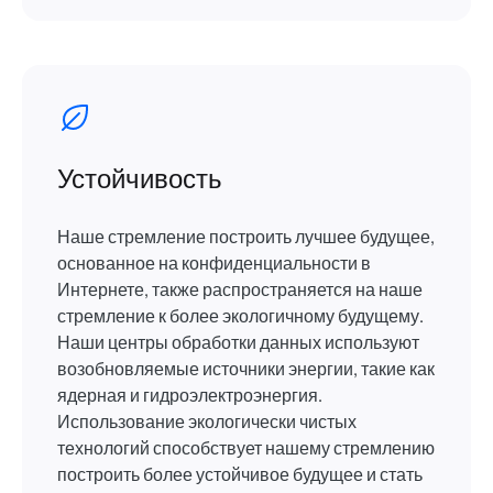
Устойчивость
Наше стремление построить лучшее будущее,
основанное на конфиденциальности в
Интернете, также распространяется на наше
стремление к более экологичному будущему.
Наши центры обработки данных используют
возобновляемые источники энергии, такие как
ядерная и гидроэлектроэнергия.
Использование экологически чистых
технологий способствует нашему стремлению
построить более устойчивое будущее и стать