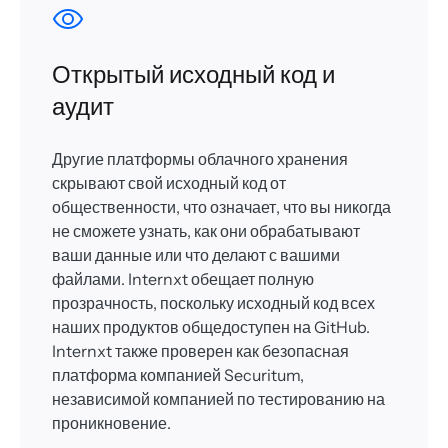
Открытый исходный код и
аудит
Другие платформы облачного хранения
скрывают свой исходный код от
общественности, что означает, что вы никогда
не сможете узнать, как они обрабатывают
ваши данные или что делают с вашими
файлами. Internxt обещает полную
прозрачность, поскольку исходный код всех
наших продуктов общедоступен на GitHub.
Internxt также проверен как безопасная
платформа компанией Securitum,
независимой компанией по тестированию на
проникновение.