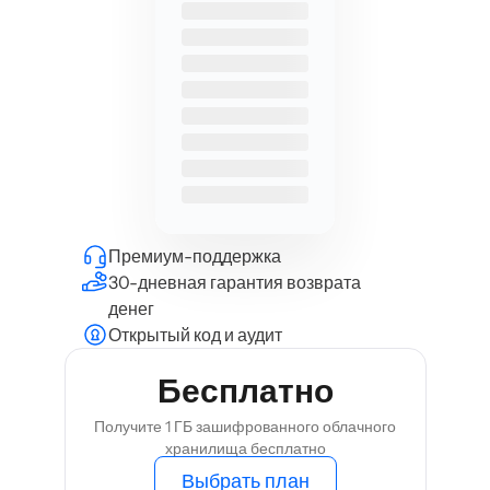
Премиум-поддержка
30-дневная гарантия возврата
денег
Открытый код и аудит
Бесплатно
Получите 1 ГБ зашифрованного облачного
хранилища бесплатно
Выбрать план