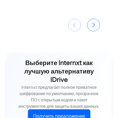
Выберите Internxt как
лучшую альтернативу
IDrive
Internxt предлагает полное приватное
шифрование по умолчанию, прозрачное
ПО с открытым кодом и пакет
инструментов для защиты ваших данных.
Получить предложение