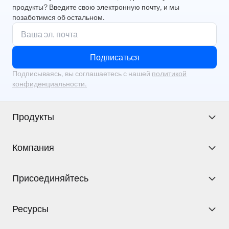
продукты? Введите свою электронную почту, и мы
позаботимся об остальном.
Подписаться
Подписываясь, вы соглашаетесь с нашей
политикой
конфиденциальности.
Продукты
Компания
Присоединяйтесь
Ресурсы