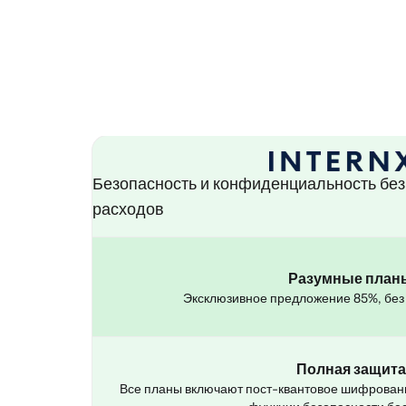
Безопасность и конфиденциальность бе
расходов
Разумные план
Эксклюзивное предложение 85%, без
Полная защита
Все планы включают пост-квантовое шифрован