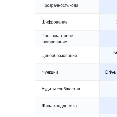
Прозрачность кода
Шифрование
Пост-квантовое
шифрование
К
Ценообразование
Функции
Drive,
Аудиты сообщества
Живая поддержка