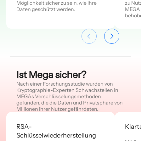
Möglichkeit sicher zu sein, wie Ihre
zu Nut
Daten geschützt werden.
MEGA h
behob
Ist Mega sicher?
Nach einer Forschungsstudie wurden von
Kryptographie-Experten Schwachstellen in
MEGAs Verschlüsselungsmethoden
gefunden, die die Daten und Privatsphäre von
Millionen ihrer Nutzer gefährdeten.
RSA-
Klart
Schlüsselwiederherstellung