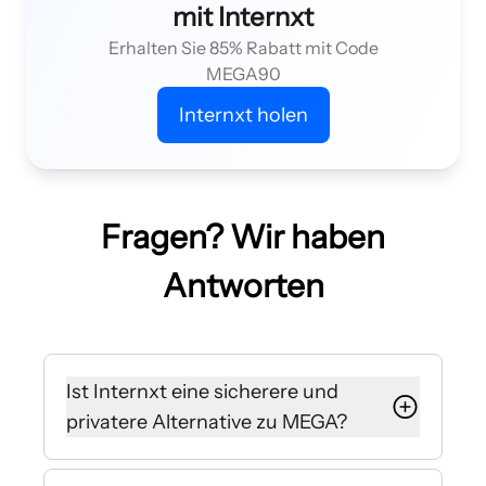
mit Internxt
Erhalten Sie 85% Rabatt mit Code
MEGA90
Internxt holen
Fragen? Wir haben
Antworten
Ist Internxt eine sicherere und
privatere Alternative zu MEGA?
Ja, Internxt ist eine sicherere und