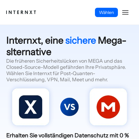
Wählen
Internxt, eine
sichere
Mega-
slternative
Die früheren Sicherheitslücken von MEGA und das
Closed-Source-Modell gefährden Ihre Privatsphäre.
Wählen Sie Internxt für Post-Quanten-
Verschlüsselung, VPN, Mail, Meet und mehr.
Deutsch (DE)
Erhalten Sie vollständigen Datenschutz mit 0 %