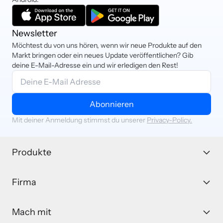
Newsletter
Möchtest du von uns hören, wenn wir neue Produkte auf den
Markt bringen oder ein neues Update veröffentlichen? Gib
deine E-Mail-Adresse ein und wir erledigen den Rest!
Abonnieren
Mit deiner Anmeldung stimmst du unserer
Privacy-Policy.
Produkte
Firma
Mach mit