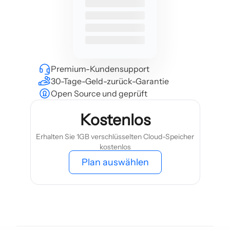
Premium-Kundensupport
30-Tage-Geld-zurück-Garantie
Open Source und geprüft
Kostenlos
Erhalten Sie 1GB verschlüsselten Cloud-Speicher
kostenlos
Plan auswählen