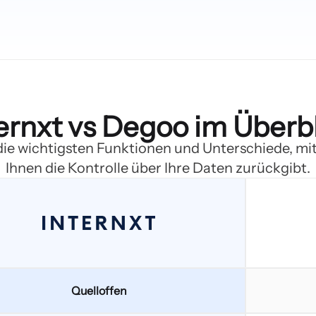
ernxt vs Degoo im Überb
ie wichtigsten Funktionen und Unterschiede, mi
Ihnen die Kontrolle über Ihre Daten zurückgibt.
Quelloffen