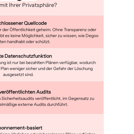
mit Ihrer Privatsphäre?
hlossener Quellcode
r der Öffentlichkeit geheim. Ohne Transparenz oder
bt es keine Möglichkeit, sicher zu wissen, wie Degoo
ten handhabt oder schützt.
te Datenschutzfunktion
g ist nur bei bezahlten Plänen verfügbar, wodurch
 Plan weniger sicher und der Gefahr der Löschung
ausgesetzt sind.
veröffentlichten Audits
Sicherheitsaudits veröffentlicht, im Gegensatz zu
gelmäßige externe Audits durchführt.
onnement-basiert