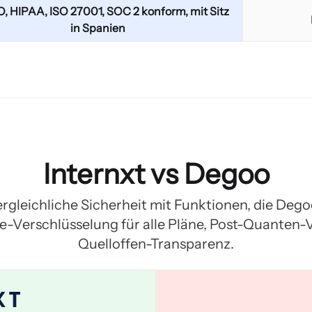
 HIPAA, ISO 27001, SOC 2 konform, mit Sitz
in Spanien
Internxt vs Degoo
ergleichliche Sicherheit mit Funktionen, die Dego
-Verschlüsselung für alle Pläne, Post-Quanten-
Quelloffen-Transparenz.