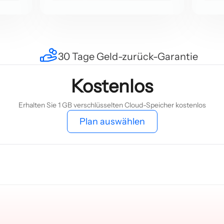
30 Tage Geld-zurück-Garantie
Kostenlos
Erhalten Sie 1 GB verschlüsselten Cloud-Speicher kostenlos
Plan auswählen