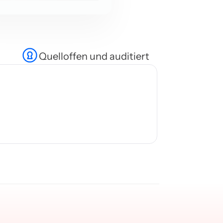
Quelloffen und auditiert