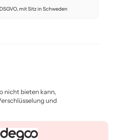
DSGVO, mit Sitz in Schweden
o nicht bieten kann,
Verschlüsselung und