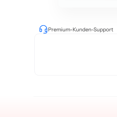
Premium-Kunden-Support