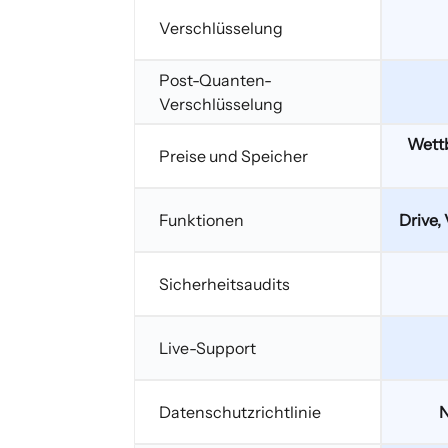
Verschlüsselung
Post-Quanten-
Verschlüsselung
Wettb
Preise und Speicher
Funktionen
Drive,
Sicherheitsaudits
Live-Support
Datenschutzrichtlinie
N