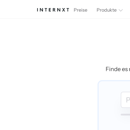
Preise
Produkte
Finde es