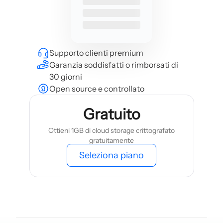
Supporto clienti premium
Garanzia soddisfatti o rimborsati di
30 giorni
Open source e controllato
Gratuito
Ottieni 1GB di cloud storage crittografato
gratuitamente
Seleziona piano