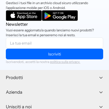
Gestisci i tuoi file in un archivio cloud sicuro utilizzando
l'applicazione mobile per iOS o Android.
Newsletter
Vuoi essere aggiornato/a quando lanciamo nuovi prodotti?
Inserisci la tua email e penseremo noi al resto.
Iscriviti
Iscrivendoti, accetti la nostra
politica sulla privacy.
Prodotti
Azienda
Unisciti a noi