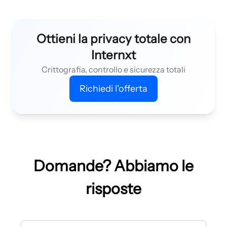
Ottieni la privacy totale con
Internxt
Crittografia, controllo e sicurezza totali
Richiedi l'offerta
Domande? Abbiamo le
risposte