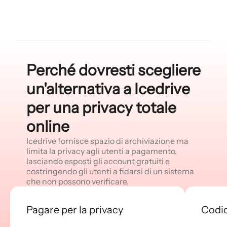
Perché dovresti scegliere
un'alternativa a Icedrive
per una privacy totale
online
Icedrive fornisce spazio di archiviazione ma
limita la privacy agli utenti a pagamento,
lasciando esposti gli account gratuiti e
costringendo gli utenti a fidarsi di un sistema
che non possono verificare.
Pagare per la privacy
Codic