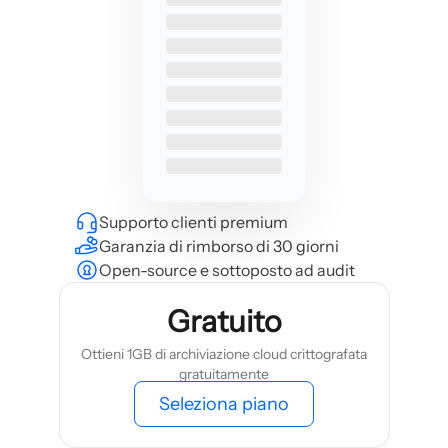
Supporto clienti premium
Garanzia di rimborso di 30 giorni
Open-source e sottoposto ad audit
Gratuito
Ottieni 1GB di archiviazione cloud crittografata
gratuitamente
Seleziona piano