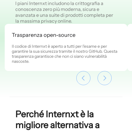
I piani Internxt includono la crittografia a
conoscenza zero più moderna, sicura e
avanzata e una suite di prodotti completa per
la massima privacy online.
Trasparenza open-source
Il codice di Internxt è aperto a tutti per l'esame e per
garantire la sua sicurezza tramite il nostro GitHub. Questa
trasparenza garantisce che non ci siano vulnerabilità
nascoste.
Perché Internxt è la
migliore alternativa a