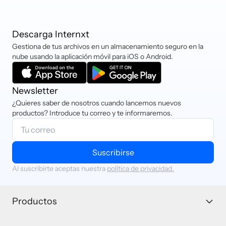
Descarga Internxt
Gestiona de tus archivos en un almacenamiento seguro en la
nube usando la aplicación móvil para iOS o Android.
Newsletter
¿Quieres saber de nosotros cuando lancemos nuevos
productos? Introduce tu correo y te informaremos.
Suscribirse
Al suscribirte aceptas nuestra
política de privacidad.
Productos