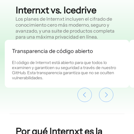
Internxt vs. Icedrive
Los planes de Internxt incluyen el cifrado de
conocimiento cero más moderno, seguro y
avanzado, y una suite de productos completa
para una máxima privacidad en línea.
Transparencia de código abierto
El código de Internxt está abierto para que todos lo
examinen y garanticen su seguridad a través de nuestro
GitHub. Esta transparencia garantiza que no se oculten
vulnerabilidades.
Por qué Internxt es la