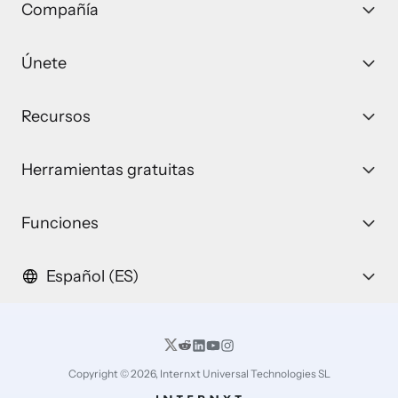
Compañía
Únete
Recursos
Herramientas gratuitas
Funciones
Español (ES)
Copyright © 2026, Internxt Universal Technologies SL