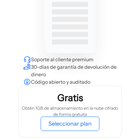
Soporte al cliente premium
30-días de garantía de devolución de
dinero
Código abierto y auditado
Gratis
Obtén 1GB de almacenamiento en la nube cifrado
de forma gratuita
Seleccionar plan