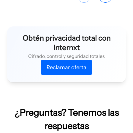
Obtén privacidad total con
Internxt
Cifrado, control y seguridad totales
Reclamar oferta
¿Preguntas? Tenemos las
respuestas