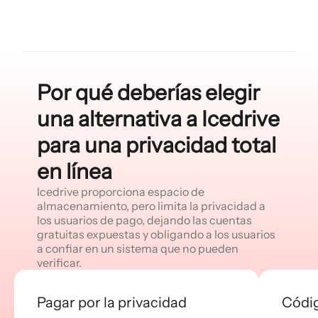
Por qué deberías elegir
una alternativa a Icedrive
para una privacidad total
en línea
Icedrive proporciona espacio de
almacenamiento, pero limita la privacidad a
los usuarios de pago, dejando las cuentas
gratuitas expuestas y obligando a los usuarios
a confiar en un sistema que no pueden
verificar.
Pagar por la privacidad
Códig