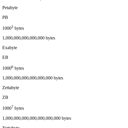
Petabyte
PB
5
1000
bytes
1,000,000,000,000,000 bytes
Exabyte
EB
6
1000
bytes
1,000,000,000,000,000,000 bytes
Zettabyte
ZB
7
1000
bytes
1,000,000,000,000,000,000,000 bytes
Yottabyte