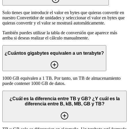
Solo tienes que introducir el valor en bytes que quieras convertir en
nuestro Convertidor de unidades y seleccionar el valor en bytes que
quieras convertir y el valor se mostrará automáticamente.
También puedes utilizar la tabla de conversión que aparece más
arriba si deseas realizar el cálculo manualmente.
¿Cuántos gigabytes equivalen a un terabyte?
1000 GB equivalen a 1 TB. Por tanto, un TB de almacenamiento
puede contener 1000 GB de datos.
¿Cuál es la diferencia entre TB y GB? ¿Y cuál es la
diferencia entre B, kB, MB, GB y TB?