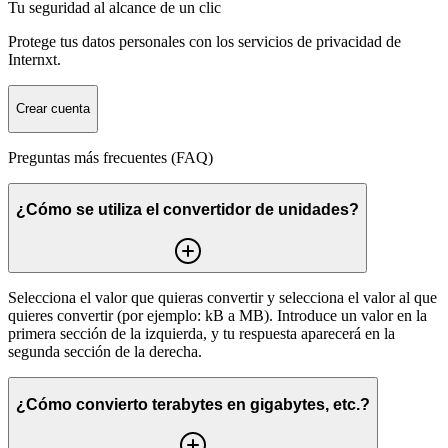
Tu seguridad al alcance de un clic
Protege tus datos personales con los servicios de privacidad de
Internxt.
Crear cuenta
Preguntas más frecuentes (FAQ)
¿Cómo se utiliza el convertidor de unidades?
Selecciona el valor que quieras convertir y selecciona el valor al que
quieres convertir (por ejemplo: kB a MB). Introduce un valor en la
primera sección de la izquierda, y tu respuesta aparecerá en la
segunda sección de la derecha.
¿Cómo convierto terabytes en gigabytes, etc.?