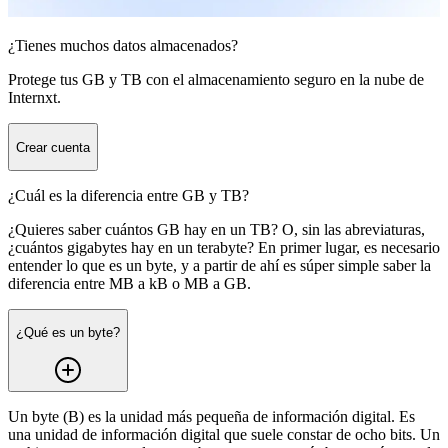
¿Tienes muchos datos almacenados?
Protege tus GB y TB con el almacenamiento seguro en la nube de
Internxt.
Crear cuenta
¿Cuál es la diferencia entre GB y TB?
¿Quieres saber cuántos GB hay en un TB? O, sin las abreviaturas,
¿cuántos gigabytes hay en un terabyte? En primer lugar, es necesario
entender lo que es un byte, y a partir de ahí es súper simple saber la
diferencia entre MB a kB o MB a GB.
¿Qué es un byte?
Un byte (B) es la unidad más pequeña de información digital. Es
una unidad de información digital que suele constar de ocho bits. Un