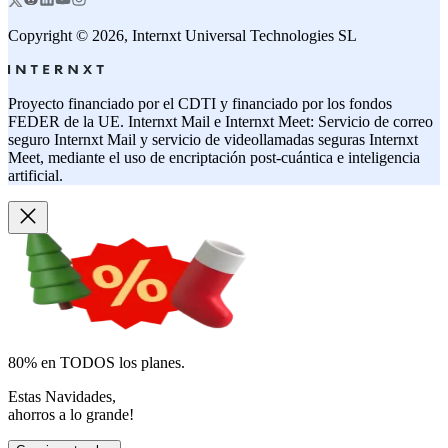
Copyright © 2026, Internxt Universal Technologies SL
Proyecto financiado por el CDTI y financiado por los fondos
FEDER de la UE. Internxt Mail e Internxt Meet: Servicio de correo
seguro Internxt Mail y servicio de videollamadas seguras Internxt
Meet, mediante el uso de encriptación post-cuántica e inteligencia
artificial.
80% en TODOS los planes.
Estas Navidades,
ahorros a lo grande!