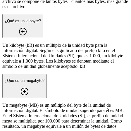
archivo se compone de tantos bytes - cuantos más bytes, más grande
es el archivo.
¿Qué es un kilobyte?
Un kilobyte (kB) es un múltiplo de la unidad byte para la
información digital. Según el significado del prefijo kilo en el
Sistema Internacional de Unidades (SI), que es 1.000, un kilobyte
equivale a 1.000 bytes. Los kilobytes se denotan mediante el
símbolo de unidad globalmente aceptado, kB.
¿Qué es un megabyte?
Un megabyte (MB) es un múltiplo del byte de la unidad de
información digital. El símbolo de unidad sugerido para él es MB.
En el Sistema Internacional de Unidades (SI), el prefijo de unidad
mega se multiplica por 100.000 para determinar la unidad. Como
resultado, un megabyte equivale a un millón de bytes de datos.