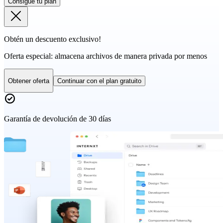
Consigue tu plan
Obtén un descuento exclusivo!
Oferta especial:
almacena archivos de manera privada por menos
Obtener oferta
Continuar con el plan gratuito
Garantía de devolución de 30 días