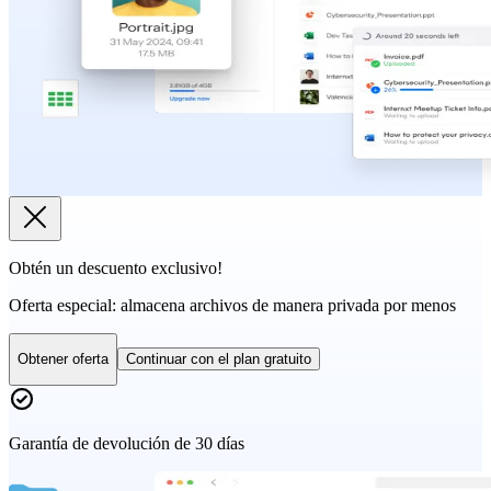
Obtén un descuento exclusivo!
Oferta especial:
almacena archivos de manera privada por menos
Obtener oferta
Continuar con el plan gratuito
Garantía de devolución de 30 días