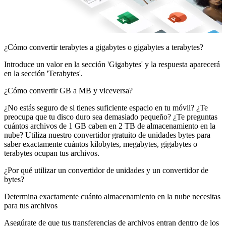
¿Cómo convertir terabytes a gigabytes o gigabytes a terabytes?
Introduce un valor en la sección 'Gigabytes' y la respuesta aparecerá
en la sección 'Terabytes'.
¿Cómo convertir GB a MB y viceversa?
¿No estás seguro de si tienes suficiente espacio en tu móvil? ¿Te
preocupa que tu disco duro sea demasiado pequeño? ¿Te preguntas
cuántos archivos de 1 GB caben en 2 TB de almacenamiento en la
nube? Utiliza nuestro convertidor gratuito de unidades bytes para
saber exactamente cuántos kilobytes, megabytes, gigabytes o
terabytes ocupan tus archivos.
¿Por qué utilizar un convertidor de unidades y un convertidor de
bytes?
Determina exactamente cuánto almacenamiento en la nube necesitas
para tus archivos
Asegúrate de que tus transferencias de archivos entran dentro de los