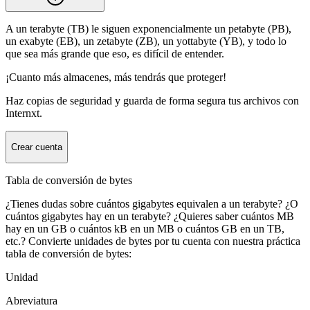
A un terabyte (TB) le siguen exponencialmente un petabyte (PB),
un exabyte (EB), un zetabyte (ZB), un yottabyte (YB), y todo lo
que sea más grande que eso, es difícil de entender.
¡Cuanto más almacenes, más tendrás que proteger!
Haz copias de seguridad y guarda de forma segura tus archivos con
Internxt.
Crear cuenta
Tabla de conversión de bytes
¿Tienes dudas sobre cuántos gigabytes equivalen a un terabyte? ¿O
cuántos gigabytes hay en un terabyte? ¿Quieres saber cuántos MB
hay en un GB o cuántos kB en un MB o cuántos GB en un TB,
etc.? Convierte unidades de bytes por tu cuenta con nuestra práctica
tabla de conversión de bytes:
Unidad
Abreviatura