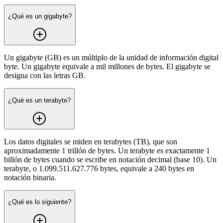
¿Qué es un gigabyte?
Un gigabyte (GB) es un múltiplo de la unidad de información digital
byte. Un gigabyte equivale a mil millones de bytes. El gigabyte se
designa con las letras GB.
¿Qué es un terabyte?
Los datos digitales se miden en terabytes (TB), que son
aproximadamente 1 trillón de bytes. Un terabyte es exactamente 1
billón de bytes cuando se escribe en notación decimal (base 10). Un
terabyte, o 1.099.511.627.776 bytes, equivale a 240 bytes en
notación binaria.
¿Qué es lo siguiente?