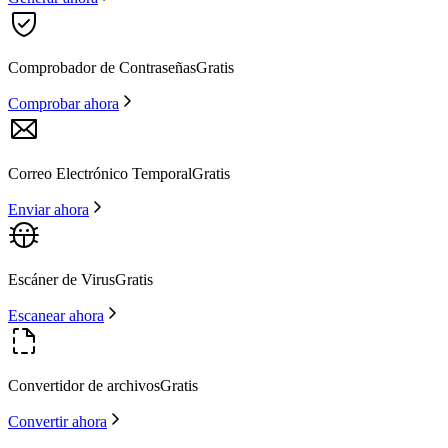
Comprobador de Contraseñas
Gratis
Comprobar ahora
Correo Electrónico Temporal
Gratis
Enviar ahora
Escáner de Virus
Gratis
Escanear ahora
Convertidor de archivos
Gratis
Convertir ahora