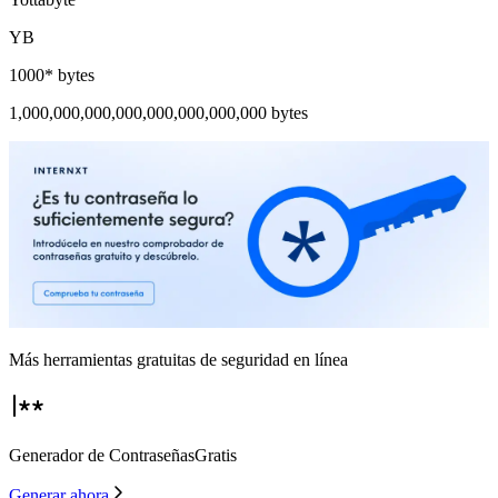
YB
1000* bytes
1,000,000,000,000,000,000,000,000 bytes
Más herramientas
gratuitas
de seguridad en línea
Generador de Contraseñas
Gratis
Generar ahora