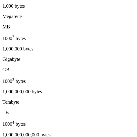
1,000 bytes
Megabyte
MB
2
1000
bytes
1,000,000 bytes
Gigabyte
GB
3
1000
bytes
1,000,000,000 bytes
Terabyte
TB
4
1000
bytes
1,000,000,000,000 bytes