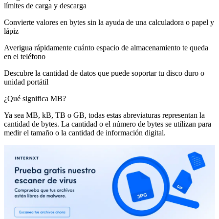
límites de carga y descarga
Convierte valores en bytes sin la ayuda de una calculadora o papel y
lápiz
Averigua rápidamente cuánto espacio de almacenamiento te queda
en el teléfono
Descubre la cantidad de datos que puede soportar tu disco duro o
unidad portátil
¿Qué significa MB?
Ya sea MB, kB, TB o GB, todas estas abreviaturas representan la
cantidad de bytes. La cantidad o el número de bytes se utilizan para
medir el tamaño o la cantidad de información digital.