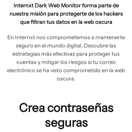
Internxt Dark Web Monitor forma parte de
nuestra misión para protegerte de los hackers
que filtran tus datos en la web oscura
En Internxt nos comprometemos a mantenerte
seguro en el mundo digital. Descubre las
estrategias más efectivas para proteger tus
cuentas y mitigar los riesgos si tu correo
electrónico se ha visto comprometido en la web
oscura.
Crea contraseñas
seguras