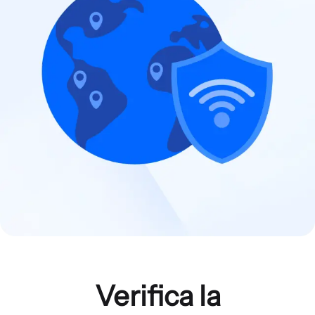
Verifica la