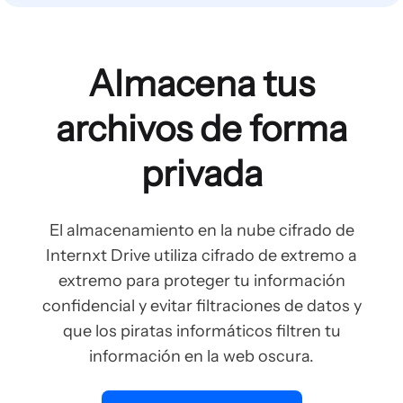
Almacena tus
archivos de forma
privada
El almacenamiento en la nube cifrado de
Internxt Drive utiliza cifrado de extremo a
extremo para proteger tu información
confidencial y evitar filtraciones de datos y
que los piratas informáticos filtren tu
información en la web oscura.