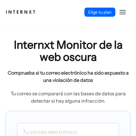
Elige tu plan
Internxt Monitor de la
web oscura
Comprueba si tu correo electrónico ha sido expuesto a
una violación de datos
Tu correo se comparará con las bases de datos para
detectar si hay alguna infracción.
Español (ES)