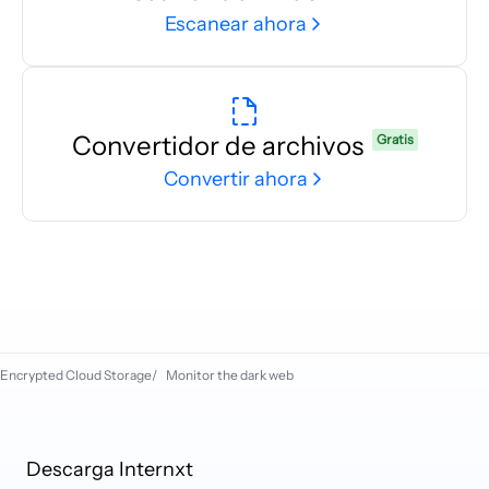
Escanear ahora
Convertidor de archivos
Gratis
Convertir ahora
Encrypted Cloud Storage
/
Monitor the dark web
Descarga Internxt