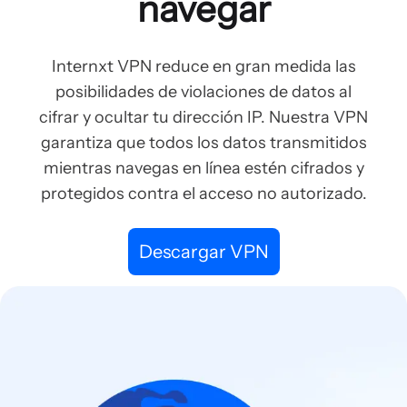
navegar
Internxt VPN reduce en gran medida las
posibilidades de violaciones de datos al
cifrar y ocultar tu dirección IP. Nuestra VPN
garantiza que todos los datos transmitidos
mientras navegas en línea estén cifrados y
protegidos contra el acceso no autorizado.
Descargar VPN