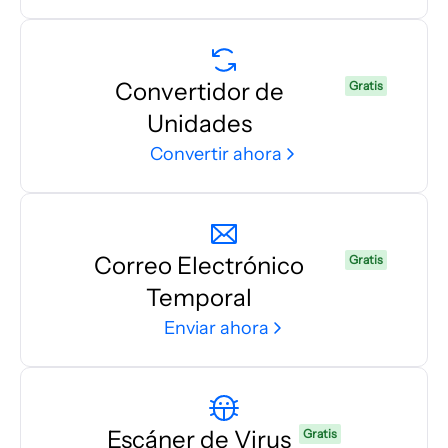
Convertidor de
Gratis
Unidades
Convertir ahora
Correo Electrónico
Gratis
Temporal
Enviar ahora
Escáner de Virus
Gratis