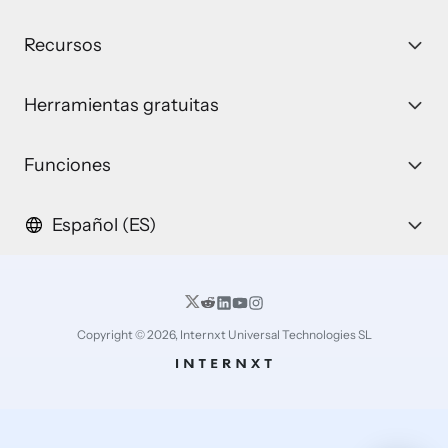
Recursos
Herramientas gratuitas
Funciones
Español (ES)
Copyright © 2026, Internxt Universal Technologies SL