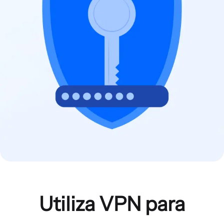
Utiliza VPN para