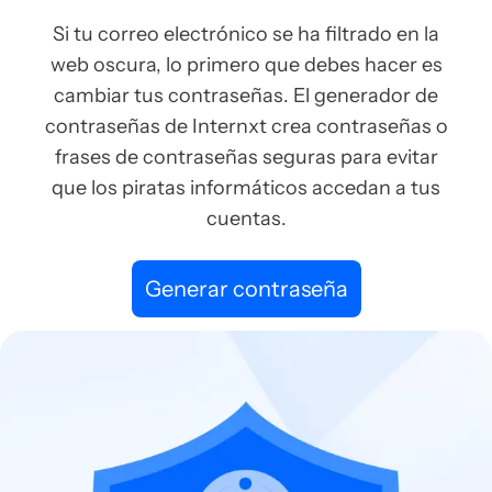
Si tu correo electrónico se ha filtrado en la
web oscura, lo primero que debes hacer es
cambiar tus contraseñas. El generador de
contraseñas de Internxt crea contraseñas o
frases de contraseñas seguras para evitar
que los piratas informáticos accedan a tus
cuentas.
Generar contraseña