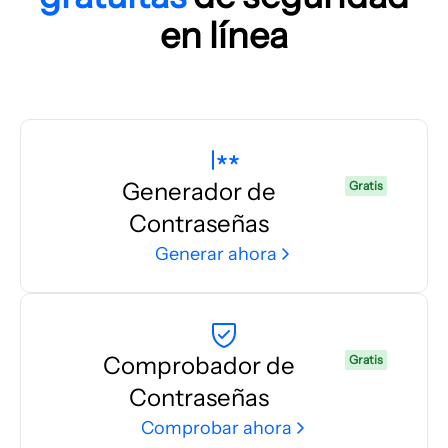
en línea
Generador de
Gratis
Contraseñas
Generar ahora
Comprobador de
Gratis
Contraseñas
Comprobar ahora