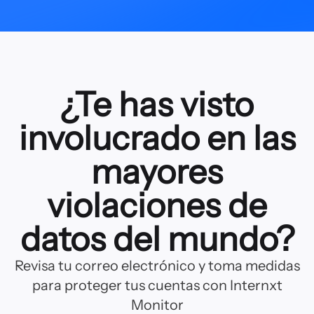
¿Te has visto
involucrado en las
mayores
violaciones de
datos del mundo?
Revisa tu correo electrónico y toma medidas
para proteger tus cuentas con Internxt
Monitor