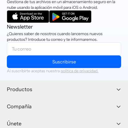
Gestiona de tus archivos en un almacenamiento seguro en la
nube usando la aplicación móvil para iOS o Android.
Newsletter
¿Quieres saber de nosotros cuando lancemos nuevos
productos? Introduce tu correo y te informaremos.
Suscribirse
Al suscribirte aceptas nuestra
política de privacidad.
Productos
Compañía
Únete