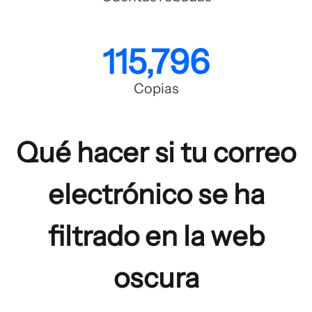
115,796
Copias
Qué hacer si tu correo
electrónico se ha
filtrado en la web
oscura