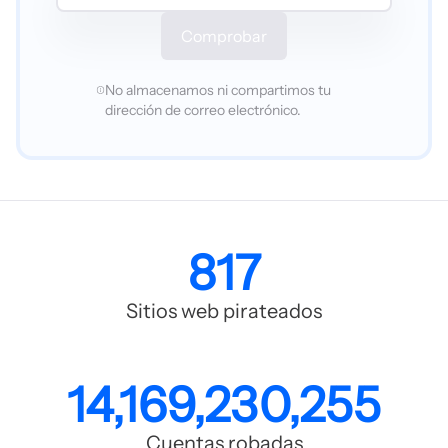
Comprobar
No almacenamos ni compartimos tu
dirección de correo electrónico.
817
Sitios web pirateados
14,169,230,255
Cuentas robadas