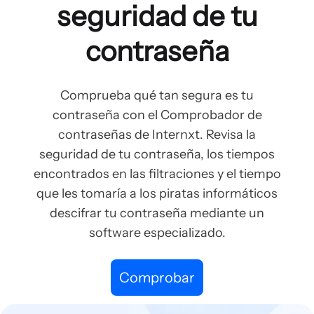
seguridad de tu
contraseña
Comprueba qué tan segura es tu
contraseña con el Comprobador de
contraseñas de Internxt. Revisa la
seguridad de tu contraseña, los tiempos
encontrados en las filtraciones y el tiempo
que les tomaría a los piratas informáticos
descifrar tu contraseña mediante un
software especializado.
Comprobar