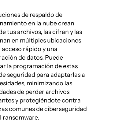
uciones de respaldo de
namiento en la nube crean
e tus archivos, las cifran y las
nan en múltiples ubicaciones
 acceso rápido y una
ración de datos. Puede
ar la programación de estas
de seguridad para adaptarlas a
esidades, minimizando las
idades de perder archivos
antes y protegiéndote contra
as comunes de ciberseguridad
l ransomware.