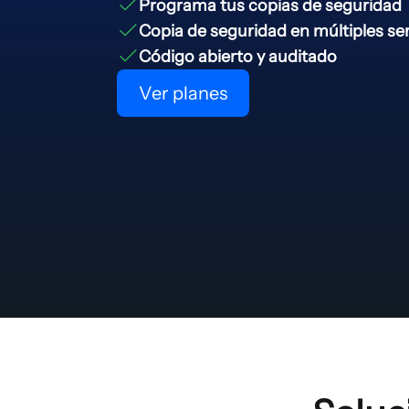
Programa tus copias de seguridad
Copia de seguridad en múltiples se
Código abierto y auditado
Ver planes