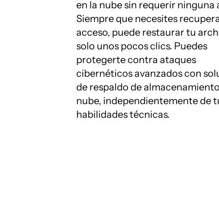
en la nube sin requerir ninguna 
Siempre que necesites recupera
acceso, puede restaurar tu arch
solo unos pocos clics. Puedes
protegerte contra ataques
cibernéticos avanzados con sol
de respaldo de almacenamiento
nube, independientemente de t
habilidades técnicas.