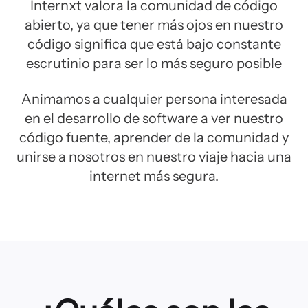
Internxt valora la comunidad de código
abierto, ya que tener más ojos en nuestro
código significa que está bajo constante
escrutinio para ser lo más seguro posible
Animamos a cualquier persona interesada
en el desarrollo de software a ver nuestro
código fuente, aprender de la comunidad y
unirse a nosotros en nuestro viaje hacia una
internet más segura.