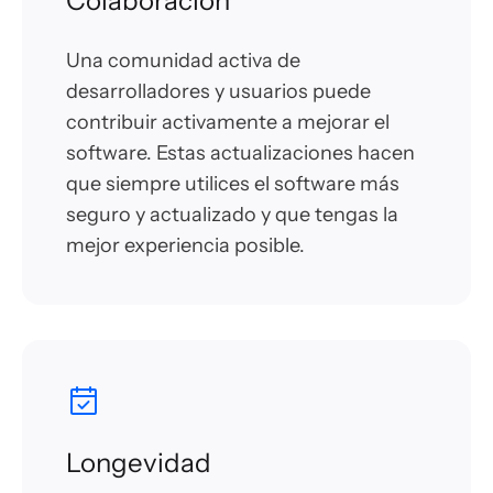
Colaboración
Una comunidad activa de
desarrolladores y usuarios puede
contribuir activamente a mejorar el
software. Estas actualizaciones hacen
que siempre utilices el software más
seguro y actualizado y que tengas la
mejor experiencia posible.
Longevidad