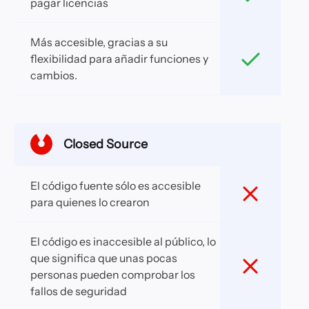
pagar licencias
Más accesible, gracias a su
flexibilidad para añadir funciones y
cambios.
Closed Source
El código fuente sólo es accesible
para quienes lo crearon
El código es inaccesible al público, lo
que significa que unas pocas
personas pueden comprobar los
fallos de seguridad