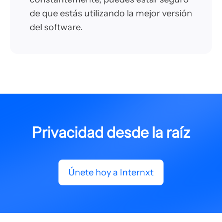
de que estás utilizando la mejor versión
del software.
Privacidad desde la raíz
Únete hoy a Internxt