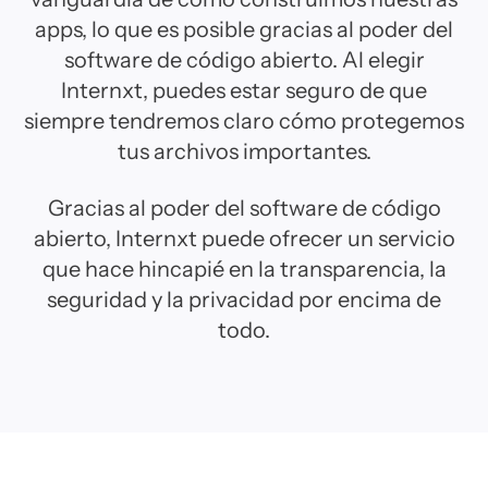
apps, lo que es posible gracias al poder del
software de código abierto. Al elegir
Internxt, puedes estar seguro de que
siempre tendremos claro cómo protegemos
tus archivos importantes.
Gracias al poder del software de código
abierto, Internxt puede ofrecer un servicio
que hace hincapié en la transparencia, la
seguridad y la privacidad por encima de
todo.