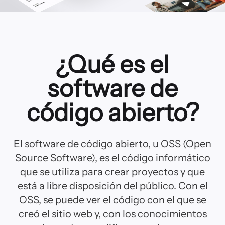
¿Qué es el
software de
código abierto?
El software de código abierto, u OSS (Open
Source Software), es el código informático
que se utiliza para crear proyectos y que
está a libre disposición del público. Con el
OSS, se puede ver el código con el que se
creó el sitio web y, con los conocimientos