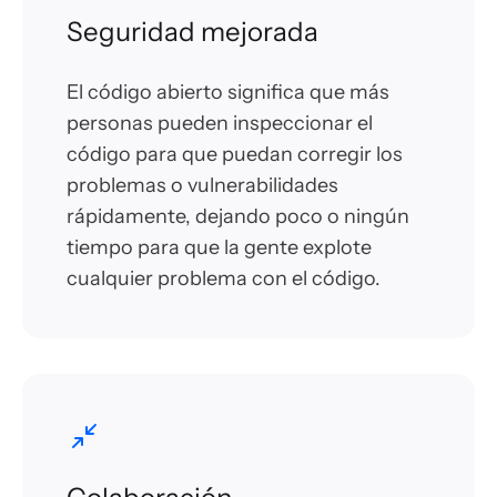
Seguridad mejorada
El código abierto significa que más
personas pueden inspeccionar el
código para que puedan corregir los
problemas o vulnerabilidades
rápidamente, dejando poco o ningún
tiempo para que la gente explote
cualquier problema con el código.