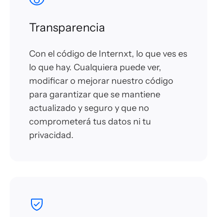
Transparencia
Con el código de Internxt, lo que ves es
lo que hay. Cualquiera puede ver,
modificar o mejorar nuestro código
para garantizar que se mantiene
actualizado y seguro y que no
comprometerá tus datos ni tu
privacidad.