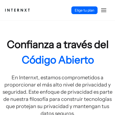
Elige tu plan
Confianza a través del
Código Abierto
En Internxt, estamos comprometidos a
proporcionar el más alto nivel de privacidad y
seguridad. Este enfoque de privacidad es parte
Español (ES)
de nuestra filosofía para construir tecnologías
que protejan su privacidad y mantengan tus
datos seguros.