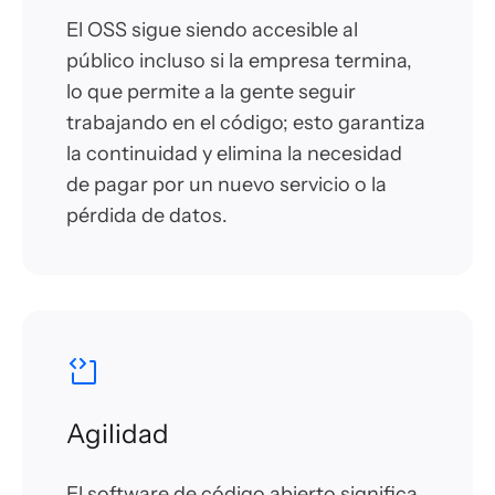
El OSS sigue siendo accesible al
público incluso si la empresa termina,
lo que permite a la gente seguir
trabajando en el código; esto garantiza
la continuidad y elimina la necesidad
de pagar por un nuevo servicio o la
pérdida de datos.
Agilidad
El software de código abierto significa