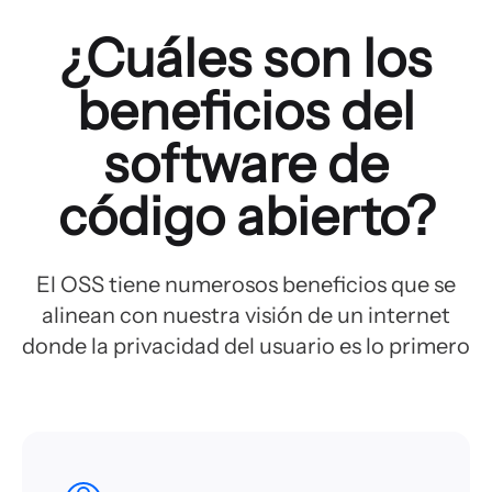
¿Cuáles son los
beneficios del
software de
código abierto?
El OSS tiene numerosos beneficios que se
alinean con nuestra visión de un internet
donde la privacidad del usuario es lo primero