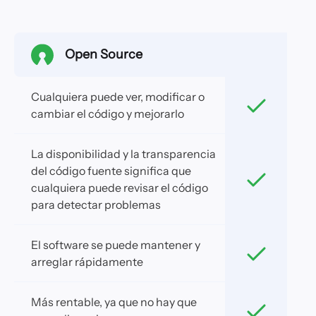
Open Source
Cualquiera puede ver, modificar o
cambiar el código y mejorarlo
La disponibilidad y la transparencia
del código fuente significa que
cualquiera puede revisar el código
para detectar problemas
El software se puede mantener y
arreglar rápidamente
Más rentable, ya que no hay que