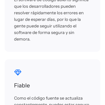
que los desarrolladores pueden
resolver rápidamente los errores en
lugar de esperar días, por lo que la
gente puede seguir utilizando el
software de forma segura y sin
demora.
Fiable
Como el código fuente se actualiza
constantemente, puedes estar seguro