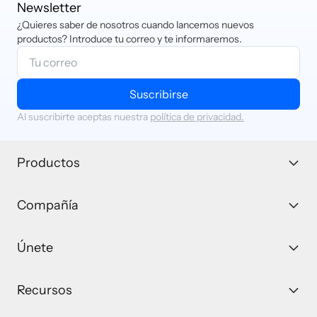
Newsletter
¿Quieres saber de nosotros cuando lancemos nuevos
productos? Introduce tu correo y te informaremos.
Suscribirse
Al suscribirte aceptas nuestra
política de privacidad.
Productos
Compañía
Únete
Recursos