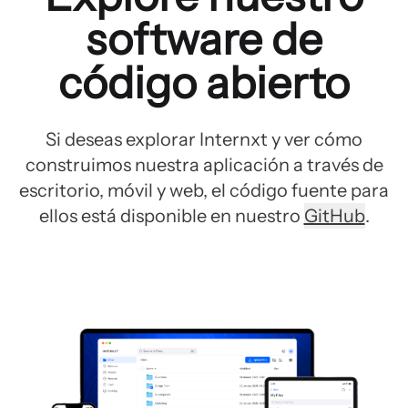
software de
código abierto
Si deseas explorar Internxt y ver cómo
construimos nuestra aplicación a través de
escritorio, móvil y web, el código fuente para
ellos está disponible en nuestro
GitHub
.