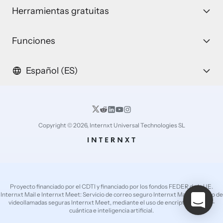
Herramientas gratuitas
Funciones
Español (ES)
Copyright © 2026, Internxt Universal Technologies SL
Proyecto financiado por el CDTI y financiado por los fondos FEDER de la UE.
Internxt Mail e Internxt Meet: Servicio de correo seguro Internxt Mail y servicio de
videollamadas seguras Internxt Meet, mediante el uso de encriptación post-
cuántica e inteligencia artificial.