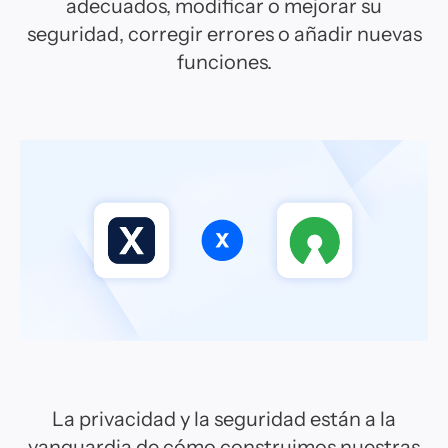
adecuados, modificar o mejorar su
seguridad, corregir errores o añadir nuevas
funciones.
La privacidad y la seguridad están a la
vanguardia de cómo construimos nuestras