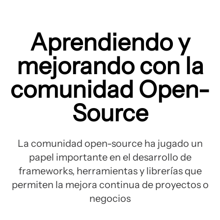
Aprendiendo y
mejorando con la
comunidad Open-
Source
La comunidad open-source ha jugado un
papel importante en el desarrollo de
frameworks, herramientas y librerías que
permiten la mejora continua de proyectos o
negocios