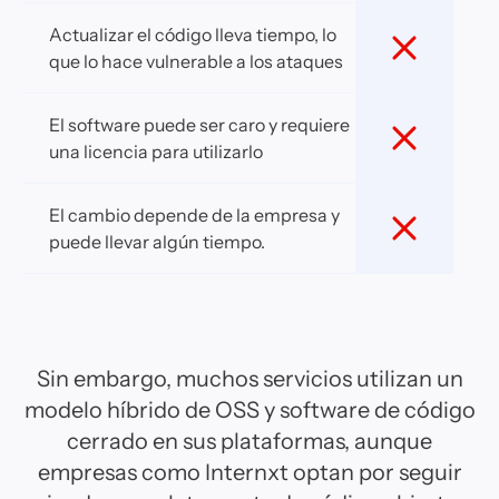
Actualizar el código lleva tiempo, lo
que lo hace vulnerable a los ataques
El software puede ser caro y requiere
una licencia para utilizarlo
El cambio depende de la empresa y
puede llevar algún tiempo.
Sin embargo, muchos servicios utilizan un
modelo híbrido de OSS y software de código
cerrado en sus plataformas, aunque
empresas como Internxt optan por seguir