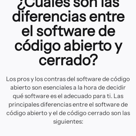
¿Cuáles son las
diferencias entre
el software de
código abierto y
cerrado?
Los pros y los contras del software de código
abierto son esenciales a la hora de decidir
qué software es el adecuado para ti. Las
principales diferencias entre el software de
código abierto y el de código cerrado son las
siguientes: