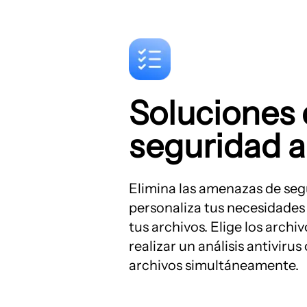
Soluciones
seguridad 
Elimina las amenazas de segu
personaliza tus necesidades
tus archivos. Elige los archi
realizar un análisis antivirus
archivos simultáneamente.