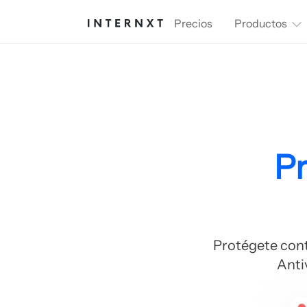
Precios
Productos
Pr
Protégete cont
Anti