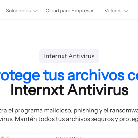
Soluciones
Cloud para Empresas
Valores
Internxt Antivirus
otege tus archivos 
Internxt Antivirus
ra el programa malicioso, phishing y el ransomw
virus. Mantén todos tus archivos seguros y proteg