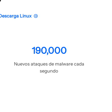
Descarga Linux
190,000
Nuevos ataques de malware cada
segundo