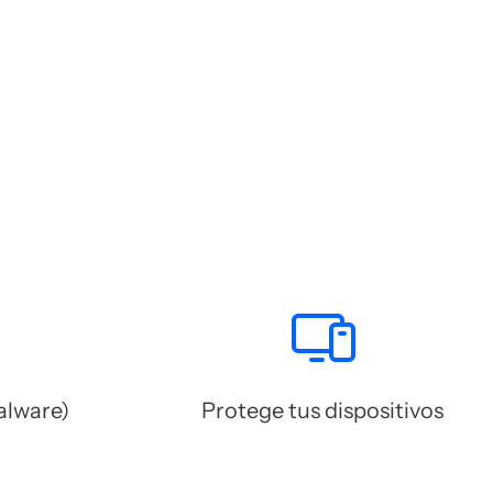
alware)
Protege tus dispositivos