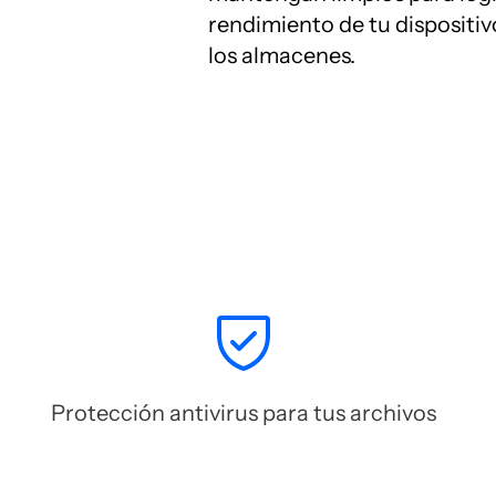
rendimiento de tu dispositi
los almacenes.
Protección antivirus para tus archivos