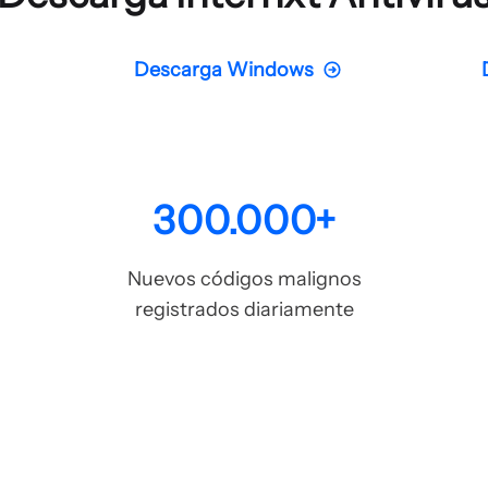
Descarga Windows
300.000+
Nuevos códigos malignos
registrados diariamente