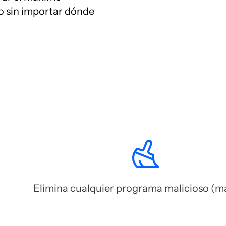
vo sin importar dónde
Elimina cualquier programa malicioso (m