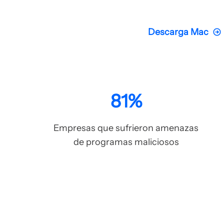
Descarga Mac
81%
Empresas que sufrieron amenazas
de programas maliciosos