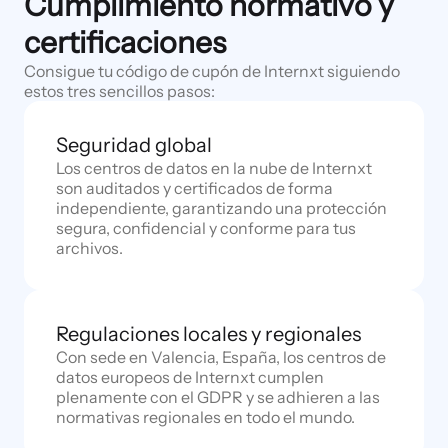
Cumplimiento normativo y
certificaciones
Consigue tu código de cupón de Internxt siguiendo
estos tres sencillos pasos:
Seguridad global
Los centros de datos en la nube de Internxt
son auditados y certificados de forma
independiente, garantizando una protección
segura, confidencial y conforme para tus
archivos.
Regulaciones locales y regionales
Con sede en Valencia, España, los centros de
datos europeos de Internxt cumplen
plenamente con el GDPR y se adhieren a las
normativas regionales en todo el mundo.