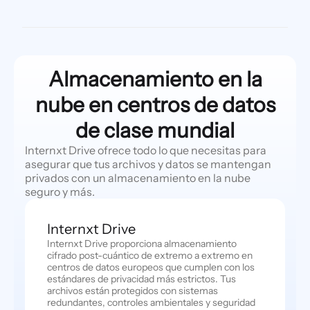
Almacenamiento en la
nube en centros de datos
de clase mundial
Internxt Drive ofrece todo lo que necesitas para
asegurar que tus archivos y datos se mantengan
privados con un almacenamiento en la nube
seguro y más.
Internxt Drive
Internxt Drive proporciona almacenamiento
cifrado post-cuántico de extremo a extremo en
centros de datos europeos que cumplen con los
estándares de privacidad más estrictos. Tus
archivos están protegidos con sistemas
redundantes, controles ambientales y seguridad