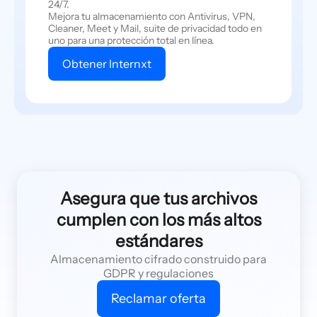
24/7.
Mejora tu almacenamiento con Antivirus, VPN,
Cleaner, Meet y Mail, suite de privacidad todo en
uno para una protección total en línea.
Obtener Internxt
Asegura que tus archivos
cumplen con los más altos
estándares
Almacenamiento cifrado construido para
GDPR y regulaciones
Reclamar oferta