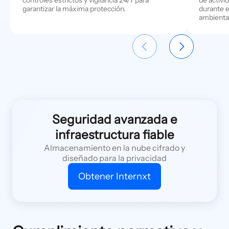
garantizar la máxima protección.
durante 
ambienta
Seguridad avanzada e
infraestructura fiable
Almacenamiento en la nube cifrado y
diseñado para la privacidad
Obtener Internxt