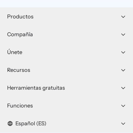
Productos
Compañía
Únete
Recursos
Herramientas gratuitas
Funciones
Español (ES)