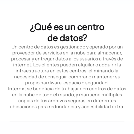
¿Qué es un centro
de datos?
Un centro de datos es gestionado y operado por un
proveedor de servicios en la nube para almacenar,
procesar y entregar datos a los usuarios a través de
internet. Los clientes pueden alquilar o adquirir la
infraestructura en estos centros, eliminando la
necesidad de conseguir, comprar o mantener su
propio hardware, espacio o seguridad.
Internxt se beneficia de trabajar con centros de datos
en la nube de todo el mundo, y mantiene múltiples
copias de tus archivos seguras en diferentes
ubicaciones para redundancia y accesibilidad extra.