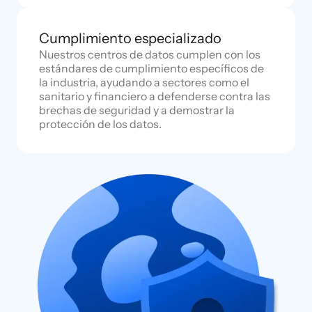
Cumplimiento especializado
Nuestros centros de datos cumplen con los
estándares de cumplimiento específicos de
la industria, ayudando a sectores como el
sanitario y financiero a defenderse contra las
brechas de seguridad y a demostrar la
protección de los datos.