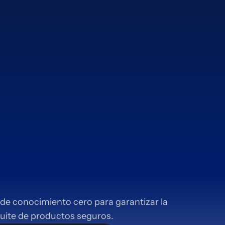
de conocimiento cero para garantizar la
suite de productos seguros.