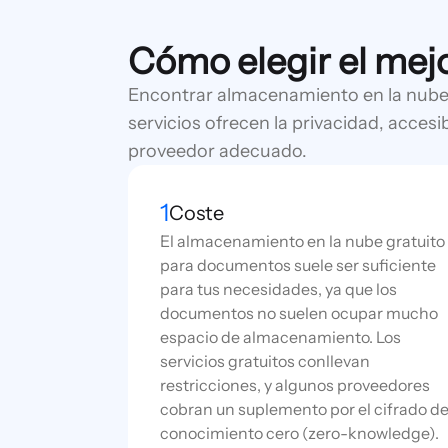
Cómo elegir el mej
Encontrar almacenamiento en la nube 
servicios ofrecen la privacidad, accesib
proveedor adecuado.
1
Coste
El almacenamiento en la nube gratuito
para documentos suele ser suficiente
para tus necesidades, ya que los
documentos no suelen ocupar mucho
espacio de almacenamiento. Los
servicios gratuitos conllevan
restricciones, y algunos proveedores
cobran un suplemento por el cifrado d
conocimiento cero (zero-knowledge).