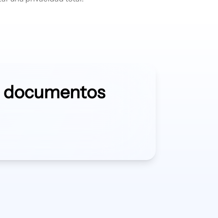
a documentos