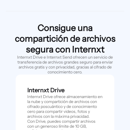
Consigue una
compartición de archivos
segura con Internxt
Internxt Drive e Internxt Send ofrecen un servicio de
transferencia de archivos grandes seguro para enviar
archivos gratis y con privacidad, gracias al cifrado de
conocimiento cero.
Internxt Drive
Internxt Drive ofrece almacenamiento en
la nube y compartición de archivos con
cifrado poscuántico y de conocimiento
cero para compartir videos, fotos y
archivos con la máxima privacidad.
Con Drive, puedes compartir archivos
con un generoso límite de 10 GB,