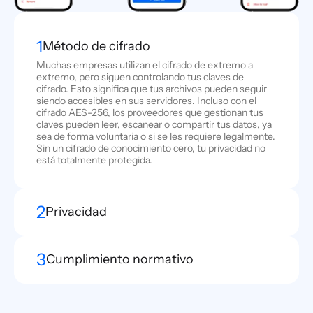
1
Método de cifrado
Muchas empresas utilizan el cifrado de extremo a
extremo, pero siguen controlando tus claves de
cifrado. Esto significa que tus archivos pueden seguir
siendo accesibles en sus servidores. Incluso con el
cifrado AES-256, los proveedores que gestionan tus
claves pueden leer, escanear o compartir tus datos, ya
sea de forma voluntaria o si se les requiere legalmente.
Sin un cifrado de conocimiento cero, tu privacidad no
está totalmente protegida.
2
Privacidad
3
Cumplimiento normativo