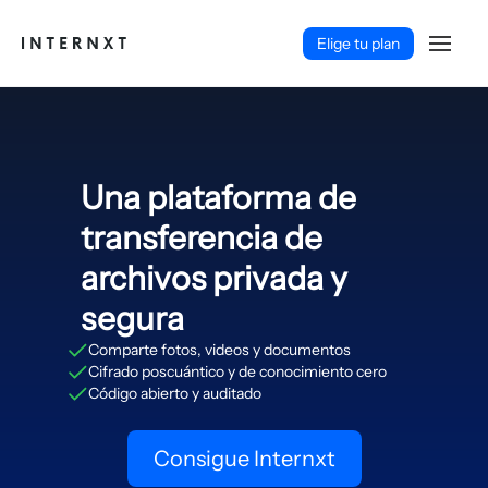
Elige tu plan
Una plataforma de
transferencia de
archivos privada y
segura
Comparte fotos, videos y documentos
Cifrado poscuántico y de conocimiento cero
Código abierto y auditado
Español (ES)
Consigue Internxt