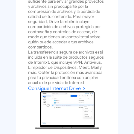
suficiente para enviar grandes proyectos
y archivos sin preocuparte por la
compresión de archivos y la pérdida de
calidad de tu contenido. Para mayor
seguridad, Drive también incluye
compartición de archivos protegida por
contraseña y controles de acceso, de
modo que tienes un control total sobre
quién puede acceder a tus archivos
compartidos.
La transferencia segura de archivos está
incluida en la suite de productos seguros
de Internxt, que incluye VPN, Antivirus,
Limpiador de Dispositivos, Meet, Mail y
más. Obtén la protección más avanzada
para tu privacidad en línea con un plan
anual o de por vida de Internxt.
Consigue Internxt Drive