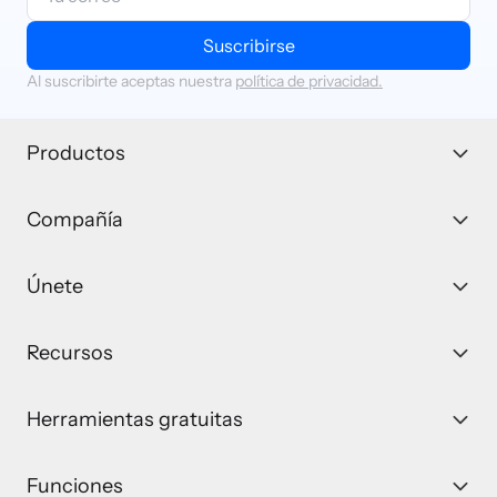
Suscribirse
Al suscribirte aceptas nuestra
política de privacidad.
Productos
Compañía
Únete
Recursos
Herramientas gratuitas
Funciones