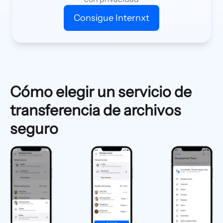
Consigue Internxt
Cómo elegir un servicio de
transferencia de archivos
seguro