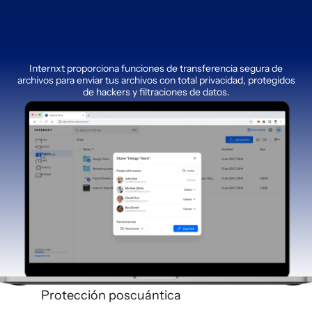
Internxt proporciona funciones de transferencia segura de
archivos para enviar tus archivos con total privacidad, protegidos
de hackers y filtraciones de datos.
Protección poscuántica
Compar