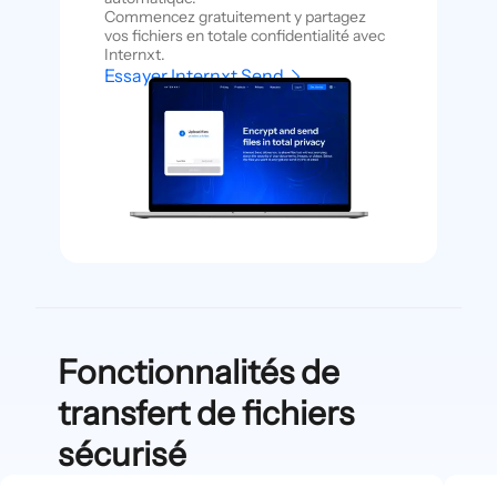
Commencez gratuitement y partagez
vos fichiers en totale confidentialité avec
Internxt.
Essayer Internxt Send
Fonctionnalités de
transfert de fichiers
sécurisé