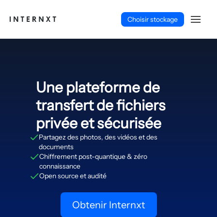
Choisir stockage
Une plateforme de
transfert de fichiers
privée et sécurisée
Partagez des photos, des vidéos et des
documents
Chiffrement post-quantique & zéro
connaissance
Open source et audité
Français (FR)
Obtenir Internxt