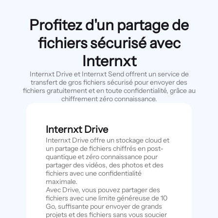
Profitez d'un partage de
fichiers sécurisé avec
Internxt
Internxt Drive et Internxt Send offrent un service de
transfert de gros fichiers sécurisé pour envoyer des
fichiers gratuitement et en toute confidentialité, grâce au
chiffrement zéro connaissance.
Internxt Drive
Internxt Drive offre un stockage cloud et
un partage de fichiers chiffrés en post-
quantique et zéro connaissance pour
partager des vidéos, des photos et des
fichiers avec une confidentialité
maximale.
Avec Drive, vous pouvez partager des
fichiers avec une limite généreuse de 10
Go, suffisante pour envoyer de grands
projets et des fichiers sans vous soucier