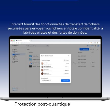
Internxt fournit des fonctionnalités de transfert de fichiers
sécurisées para envoyer vos fichiers en totale confidentialité, à
l'abri des pirates et des fuites de données.
Protection post-quantique
Partage