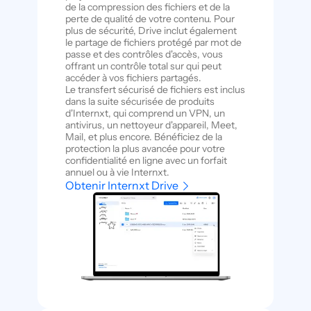
de la compression des fichiers et de la
perte de qualité de votre contenu. Pour
plus de sécurité, Drive inclut également
le partage de fichiers protégé par mot de
passe et des contrôles d'accès, vous
offrant un contrôle total sur qui peut
accéder à vos fichiers partagés.
Le transfert sécurisé de fichiers est inclus
dans la suite sécurisée de produits
d'Internxt, qui comprend un VPN, un
antivirus, un nettoyeur d'appareil, Meet,
Mail, et plus encore. Bénéficiez de la
protection la plus avancée pour votre
confidentialité en ligne avec un forfait
annuel ou à vie Internxt.
Obtenir Internxt Drive