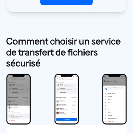
Comment choisir un service
de transfert de fichiers
sécurisé