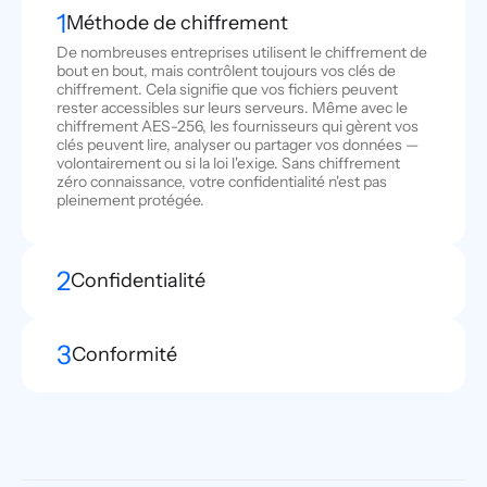
1
Méthode de chiffrement
De nombreuses entreprises utilisent le chiffrement de
bout en bout, mais contrôlent toujours vos clés de
chiffrement. Cela signifie que vos fichiers peuvent
rester accessibles sur leurs serveurs. Même avec le
chiffrement AES-256, les fournisseurs qui gèrent vos
clés peuvent lire, analyser ou partager vos données —
volontairement ou si la loi l'exige. Sans chiffrement
zéro connaissance, votre confidentialité n'est pas
pleinement protégée.
2
Confidentialité
3
Conformité