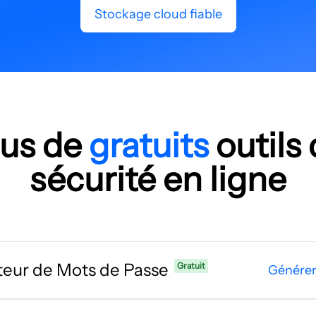
Stockage cloud fiable
lus de
gratuits
outils
sécurité en ligne
eur de Mots de Passe
Gratuit
Générer