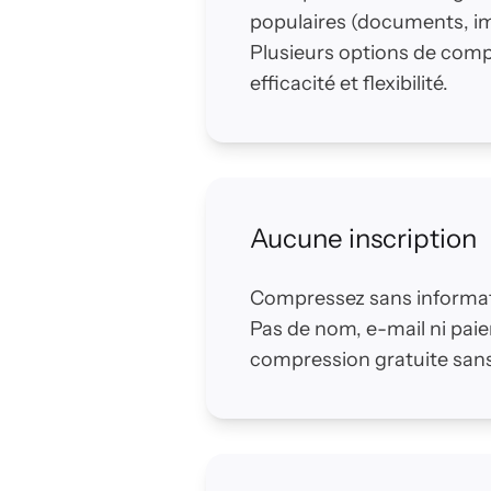
populaires (documents, im
Plusieurs options de comp
efficacité et flexibilité.
Aucune inscription
Compressez sans informat
Pas de nom, e-mail ni pai
compression gratuite sans 