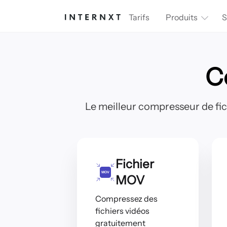
Tarifs
Produits
S
C
Le meilleur compresseur de fich
Fichier
MOV
Compressez des
fichiers vidéos
gratuitement