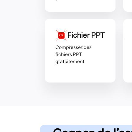
Fichier PPT
Compressez des
fichiers PPT
gratuitement