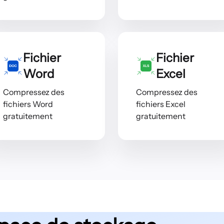
Fichier
Fichier
Word
Excel
Compressez des
Compressez des
fichiers Word
fichiers Excel
gratuitement
gratuitement