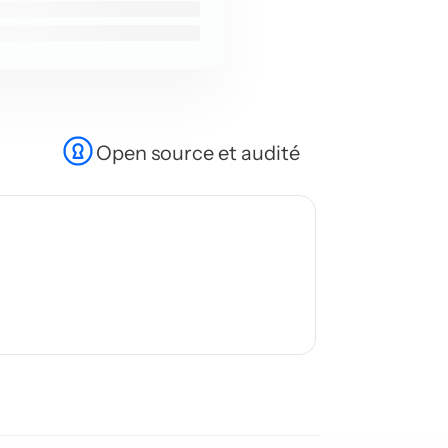
Open source et audité