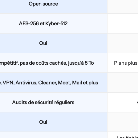
Open source
AES-256 et Kyber-512
Oui
pétitif, pas de coûts cachés, jusqu'à 5 To
Plans plus
, VPN, Antivirus, Cleaner, Meet, Mail et plus
Audits de sécurité réguliers
Oui