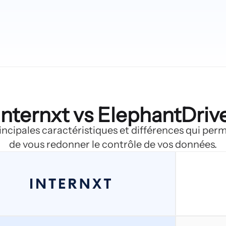
Internxt vs ElephantDriv
incipales caractéristiques et différences qui perm
de vous redonner le contrôle de vos données.