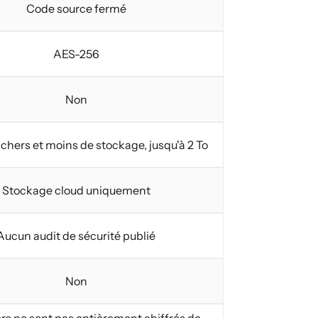
Code source fermé
AES-256
Non
 chers et moins de stockage, jusqu'à 2 To
Stockage cloud uniquement
Aucun audit de sécurité publié
Non