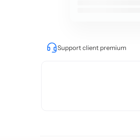
Support client premium