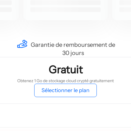
Garantie de remboursement de
30 jours
Gratuit
Obtenez 1 Go de stockage cloud crypté gratuitement
Sélectionner le plan