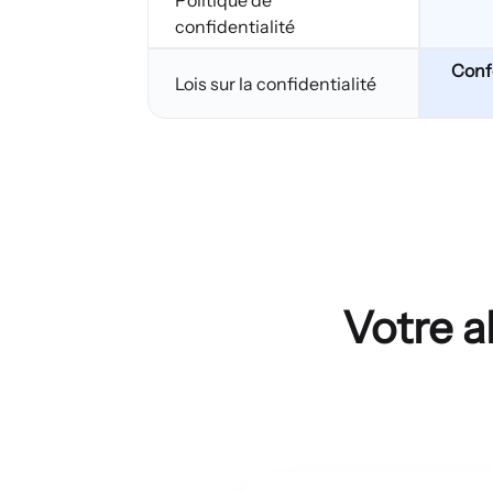
Politique de
confidentialité
Conf
Lois sur la confidentialité
Votre a