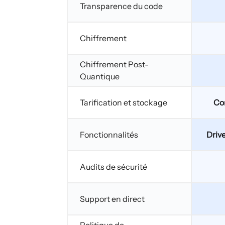
Transparence du code
Chiffrement
Chiffrement Post-
Quantique
Tarification et stockage
Com
Fonctionnalités
Drive
Audits de sécurité
Support en direct