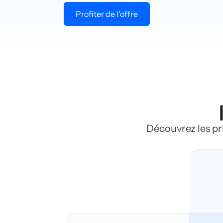
Profiter de l'offre
Découvrez les pr