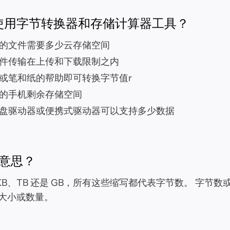
使用字节转换器和存储计算器工具？
的文件需要多少云存储空间
件传输在上传和下载限制之内
或笔和纸的帮助即可转换字节值r
的手机剩余存储空间
盘驱动器或便携式驱动器可以支持多少数据
么意思？
KB、TB 还是 GB，所有这些缩写都代表字节数。 字节
大小或数量。