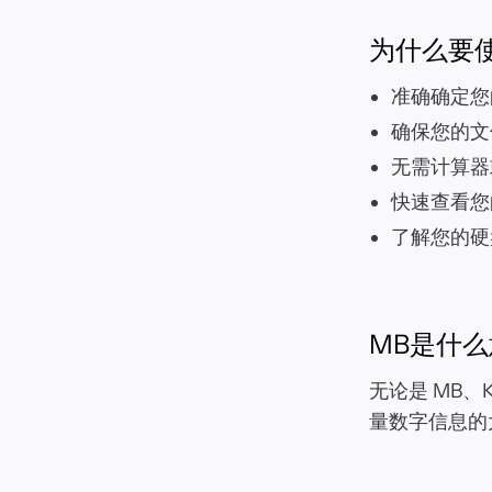
为什么要
准确确定您
确保您的文
无需计算器
快速查看您
了解您的硬
MB是什
无论是 MB、
量数字信息的