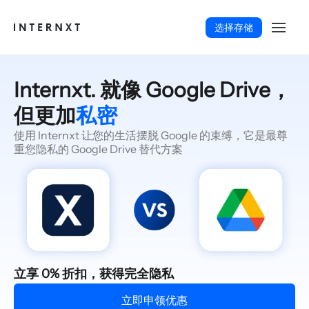
选择存储
Internxt. 就像 Google Drive，
但更加
私密
使用 Internxt 让您的生活摆脱 Google 的束缚，它是最尊
重您隐私的 Google Drive 替代方案
简体中文 (ZH)
立享 0% 折扣，获得完全隐私
立即申领优惠