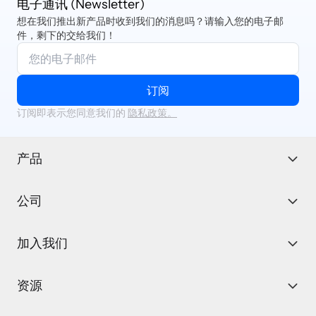
电子通讯 (Newsletter)
想在我们推出新产品时收到我们的消息吗？请输入您的电子邮
件，剩下的交给我们！
订阅
订阅即表示您同意我们的
隐私政策。
产品
公司
加入我们
资源