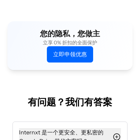
您的隐私，您做主
立享 0% 折扣的全面保护
立即申领优惠
有问题？我们有答案
Internxt 是一个更安全、更私密的