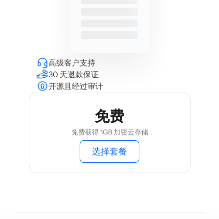
高级客户支持
30 天退款保证
开源且经过审计
免费
免费获得 1GB 加密云存储
选择套餐