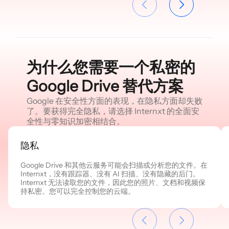
为什么您需要一个私密的
Google Drive 替代方案
Google 在安全性方面的表现，在隐私方面却失败
了。要获得完全隐私，请选择 Internxt 的全面安
全性与零知识加密相结合。
隐私
Google Drive 和其他云服务可能会扫描或分析您的文件。在
Internxt，没有跟踪器、没有 AI 扫描、没有隐藏的后门。
Internxt 无法读取您的文件，因此您的照片、文档和视频保
持私密。您可以完全控制您的云端。