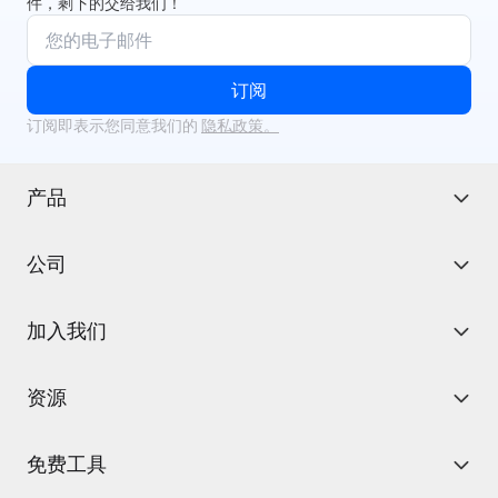
件，剩下的交给我们！
订阅
订阅即表示您同意我们的
隐私政策。
产品
公司
加入我们
资源
免费工具