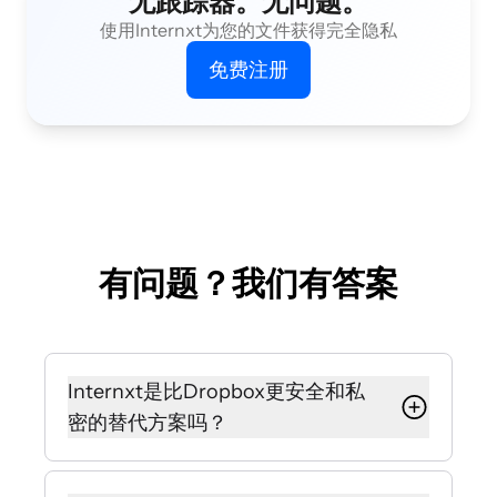
无跟踪器。无问题。
使用Internxt为您的文件获得完全隐私
免费注册
有问题？我们有答案
Internxt是比Dropbox更安全和私
密的替代方案吗？
是的，Internxt被设计为比Dropbox更