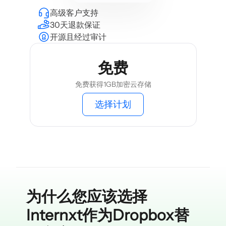
高级客户支持
30天退款保证
开源且经过审计
免费
免费获得1GB加密云存储
选择计划
为什么您应该选择
Internxt作为Dropbox替