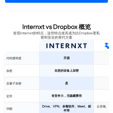
Internxt vs Dropbox 概览
发现Internxt的特点，这些特点使其成为比Dropbox更私
密和安全的替代方案
开源
代码透明度
在您的设备上加密
由
加密
是
后量子加密
有竞争力，无隐藏费用
定价
Drive、VPN、杀毒软件、Meet、邮
云存储、Dro
功能
件等