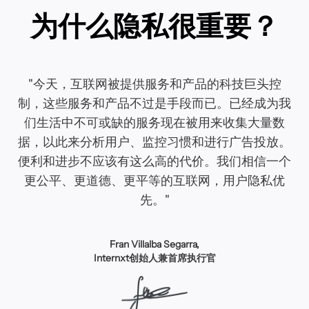
为什么隐私很重要？
"今天，互联网被提供服务和产品的科技巨头控
制，这些服务和产品不过是手段而已。已经成为我
们生活中不可或缺的服务现在被用来收集大量数
据，以此来分析用户、监控习惯和进行广告投放。
便利和进步不应该有这么高的代价。我们相信一个
更公平、更道德、更平等的互联网，用户隐私优
先。"
Fran Villalba Segarra,
Internxt创始人兼首席执行官