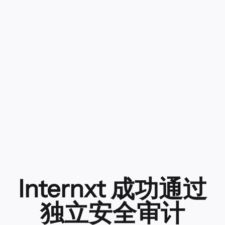
通过VPN浏览
Internxt 成功通过
独立安全审计