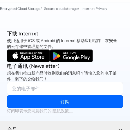
Encrypted Cloud Storage
/
Secure cloud storage
/
Internxt Privacy
下载 Internxt
使用适用于 iOS 或 Android 的 Internxt 移动应用程序，在安全
的云存储中管理您的文件。
电子通讯 (Newsletter)
想在我们推出新产品时收到我们的消息吗？请输入您的电子邮
件，剩下的交给我们！
订阅
订阅即表示您同意我们的
隐私政策。
产品