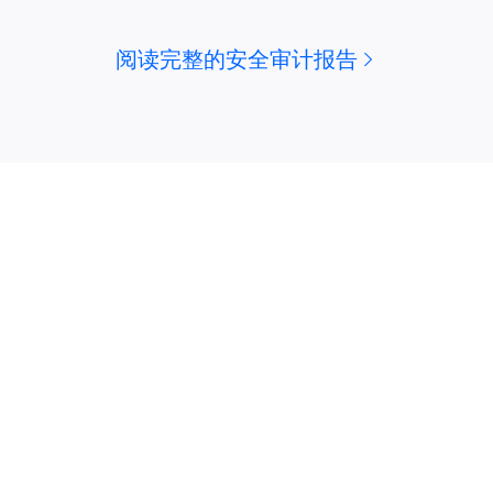
阅读完整的安全审计报告