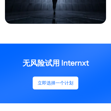
无风险试用 Internxt
立即选择一个计划