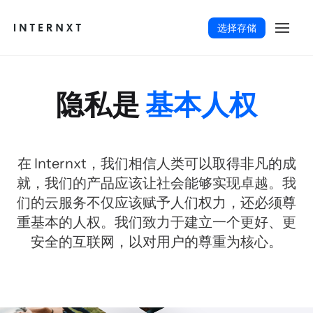
选择存储
隐私是
基本人权
在 Internxt，我们相信人类可以取得非凡的成
就，我们的产品应该让社会能够实现卓越。我
们的云服务不仅应该赋予人们权力，还必须尊
重基本的人权。我们致力于建立一个更好、更
安全的互联网，以对用户的尊重为核心。
简体中文 (ZH)