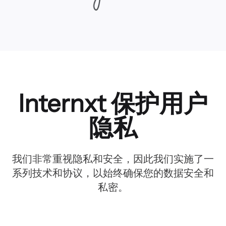
Internxt 保护用户
隐私
我们非常重视隐私和安全，因此我们实施了一
系列技术和协议，以始终确保您的数据安全和
私密。