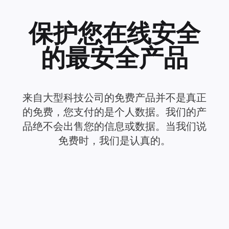
保护您在线安全
的最安全产品
来自大型科技公司的免费产品并不是真正
的免费，您支付的是个人数据。我们的产
品绝不会出售您的信息或数据。当我们说
免费时，我们是认真的。