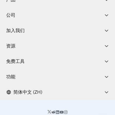
公司
加入我们
资源
免费工具
功能
简体中文 (ZH)