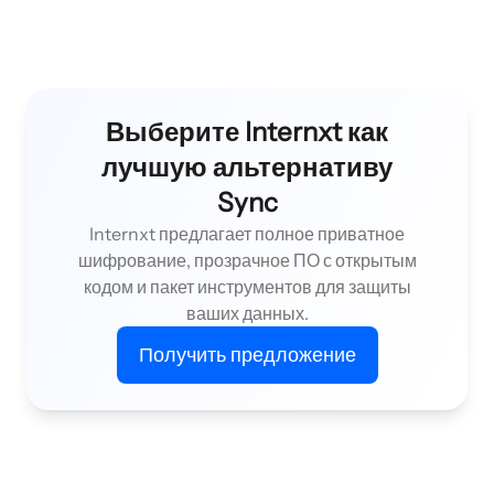
Выберите Internxt как
лучшую альтернативу
Sync
Internxt предлагает полное приватное
шифрование, прозрачное ПО с открытым
кодом и пакет инструментов для защиты
ваших данных.
Получить предложение