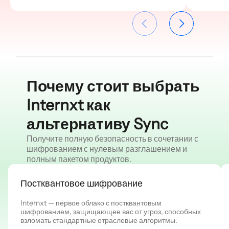
Почему стоит выбрать
Internxt как
альтернативу Sync
Получите полную безопасность в сочетании с
шифрованием с нулевым разглашением и
полным пакетом продуктов.
Постквантовое шифрование
Internxt — первое облако с постквантовым
шифрованием, защищающее вас от угроз, способных
взломать стандартные отраслевые алгоритмы.