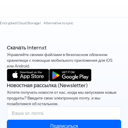
Klarna.
Encrypted Cloud Storage
/
Alternative to sync
Скачать Internxt
Управляйте своими файлами в безопасном облачном
хранилище с помощью мобильного приложения для iOS
или Android.
Новостная рассылка (Newsletter)
Хотите получать новости от нас, когда мы запускаем новые
продукты? Введите свою электронную почту, и мы
позаботимся об остальном.
Подписаться