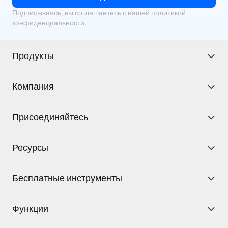
Подписываясь, вы соглашаетесь с нашей
политикой
конфиденциальности.
Продукты
Компания
Присоединяйтесь
Ресурсы
Бесплатные инструменты
Функции