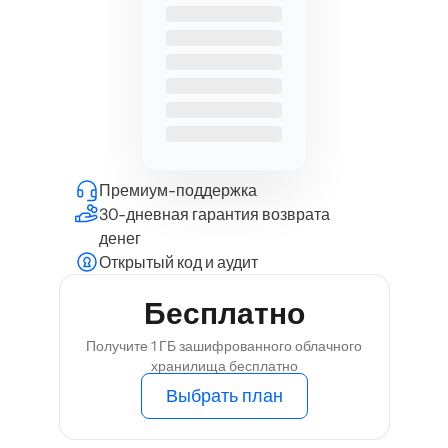
Премиум-поддержка
30-дневная гарантия возврата
денег
Открытый код и аудит
Бесплатно
Получите 1 ГБ зашифрованного облачного
хранилища бесплатно
Выбрать план