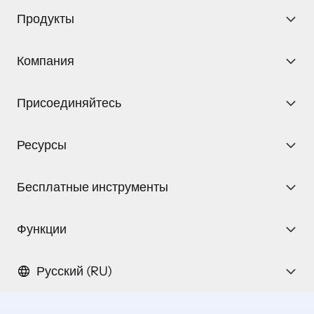
Продукты
Компания
Присоединяйтесь
Ресурсы
Бесплатные инструменты
Функции
Русский (RU)