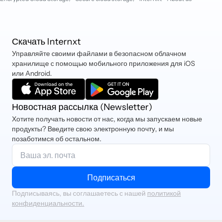
Скачать Internxt
Управляйте своими файлами в безопасном облачном
хранилище с помощью мобильного приложения для iOS
или Android.
Новостная рассылка (Newsletter)
Хотите получать новости от нас, когда мы запускаем новые
продукты? Введите свою электронную почту, и мы
позаботимся об остальном.
Подписаться
Подписываясь, вы соглашаетесь с нашей
политикой
конфиденциальности.