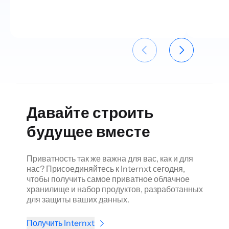
Давайте строить
будущее вместе
Приватность так же важна для вас, как и для
нас? Присоединяйтесь к Internxt сегодня,
чтобы получить самое приватное облачное
хранилище и набор продуктов, разработанных
для защиты ваших данных.
Получить Internxt