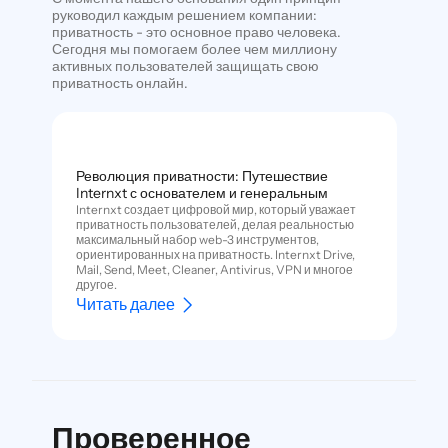
руководил каждым решением компании:
приватность - это основное право человека.
Сегодня мы помогаем более чем миллиону
активных пользователей защищать свою
приватность онлайн.
Революция приватности: Путешествие
Internxt с основателем и генеральным
Internxt создает цифровой мир, который уважает
приватность пользователей, делая реальностью
максимальный набор web-3 инструментов,
ориентированных на приватность. Internxt Drive,
Mail, Send, Meet, Cleaner, Antivirus, VPN и многое
другое.
Читать далее
Проверенное