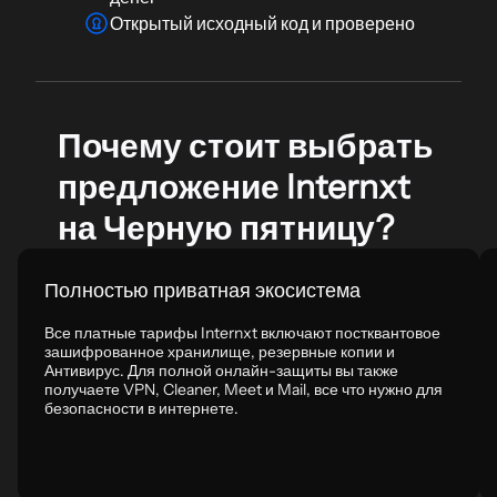
Открытый исходный код и проверено
Почему стоит выбрать
предложение Internxt
на Черную пятницу?
Полностью приватная экосистема
Все платные тарифы Internxt включают постквантовое
зашифрованное хранилище, резервные копии и
Антивирус. Для полной онлайн-защиты вы также
получаете VPN, Cleaner, Meet и Mail, все что нужно для
безопасности в интернете.