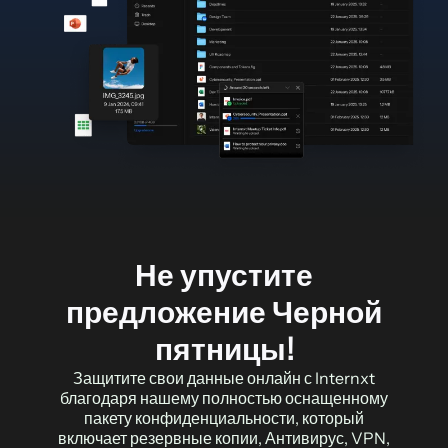
Не упустите
предложение Черной
пятницы!
Защитите свои данные онлайн с Internxt
благодаря нашему полностью оснащенному
пакету конфиденциальности, который
включает резервные копии, Антивирус, VPN,