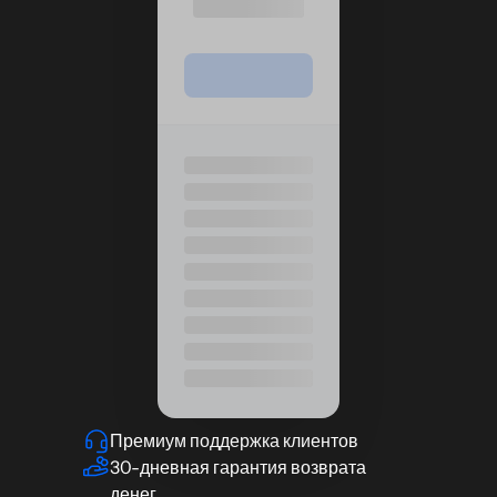
Премиум поддержка клиентов
30-дневная гарантия возврата
денег