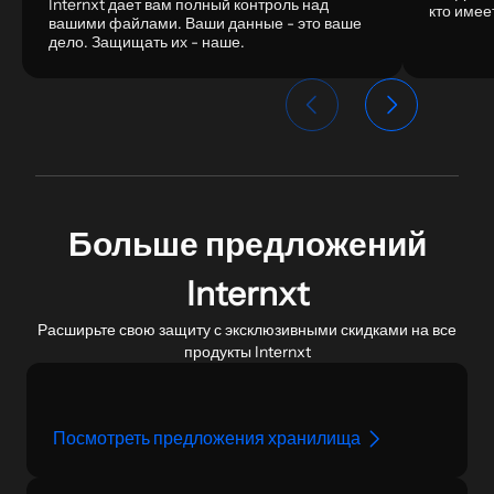
Internxt дает вам полный контроль над
кто имее
вашими файлами. Ваши данные - это ваше
дело. Защищать их - наше.
Больше предложений
Internxt
Расширьте свою защиту с эксклюзивными скидками на все
продукты Internxt
Посмотреть предложения хранилища