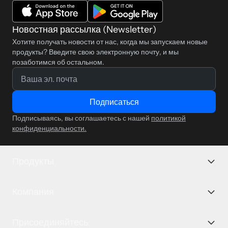
Новостная рассылка (Newsletter)
Хотите получать новости от нас, когда мы запускаем новые
продукты? Введите свою электронную почту, и мы
позаботимся об остальном.
Подписаться
Подписываясь, вы соглашаетесь с нашей
политикой
конфиденциальности.
Продукты
Компания
Присоединяйтесь