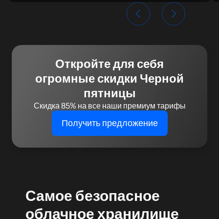
Откройте для себя
огромные скидки Черной
пятницы
Скидка 85% на все наши премиум тарифы
Получить предложение
Самое безопасное
облачное хранилище