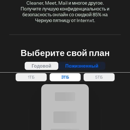
Cleaner, Meet, Mail и многое другое.
Получите лучшую конфиденциальность и
безопасность онлайн со скидкой 85% на
Черную пятницу от Internxt.
Выберите свой план
Годовой
Пожизненный
1ТБ
3ТБ
5ТБ