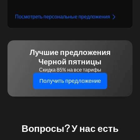
Посмотреть персональные предложения
Лучшие предложения
Черной пятницы
Скидка 85% на все тарифы
Получить предложение
Вопросы? У нас есть