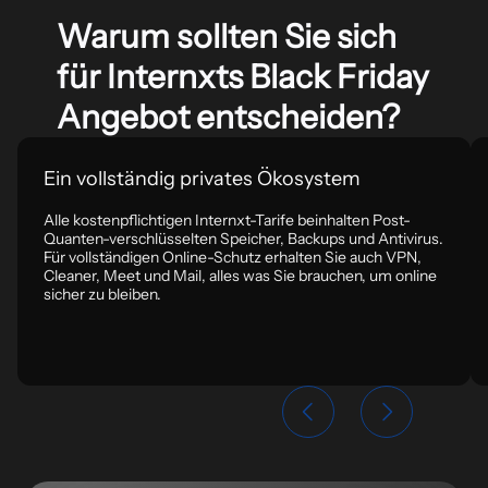
Warum sollten Sie sich
für Internxts Black Friday
Angebot entscheiden?
Ein vollständig privates Ökosystem
Alle kostenpflichtigen Internxt-Tarife beinhalten Post-
Quanten-verschlüsselten Speicher, Backups und Antivirus.
Für vollständigen Online-Schutz erhalten Sie auch VPN,
Cleaner, Meet und Mail, alles was Sie brauchen, um online
sicher zu bleiben.