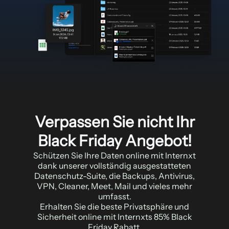
Verpassen Sie nicht Ihr
Black Friday Angebot!
Schützen Sie Ihre Daten online mit Internxt
dank unserer vollständig ausgestatteten
Datenschutz-Suite, die Backups, Antivirus,
VPN, Cleaner, Meet, Mail und vieles mehr
umfasst.
Erhalten Sie die beste Privatsphäre und
Sicherheit online mit Internxts 85% Black
Friday Rabatt.