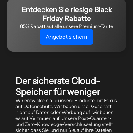
Entdecken Sie riesige Black
Friday Rabatte
85% Rabatt auf alle unsere Premium-Tarife
Angebot sichern
Der sicherste Cloud-
Speicher für weniger
Wir entwickeln alle unsere Produkte mit Fokus
auf Datenschutz. Wir bauen unser Geschäft
nicht auf Daten oder Werbung auf; wir bauen
es auf Vertrauen auf. Unsere Post-Quanten-
und Zero-Knowledge-Verschlüsselung stellt
sicher, dass Sie, und nur Sie, auf Ihre Dateien