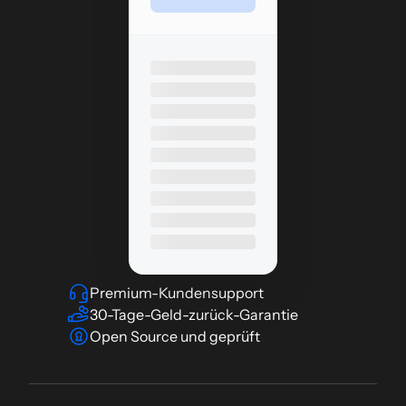
Premium-Kundensupport
30-Tage-Geld-zurück-Garantie
Open Source und geprüft