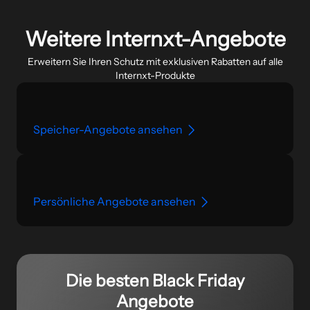
Weitere Internxt-Angebote
Erweitern Sie Ihren Schutz mit exklusiven Rabatten auf alle
Internxt-Produkte
Speicher-Angebote ansehen
Persönliche Angebote ansehen
Die besten Black Friday
Angebote