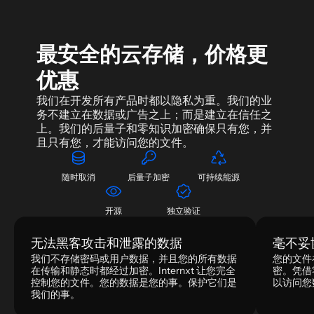
最安全的云存储，价格更
优惠
我们在开发所有产品时都以隐私为重。我们的业
务不建立在数据或广告之上；而是建立在信任之
上。我们的后量子和零知识加密确保只有您，并
且只有您，才能访问您的文件。
随时取消
后量子加密
可持续能源
开源
独立验证
无法黑客攻击和泄露的数据
毫不妥
我们不存储密码或用户数据，并且您的所有数据
您的文件
在传输和静态时都经过加密。Internxt 让您完全
密。凭借
控制您的文件。您的数据是您的事。保护它们是
以访问您
我们的事。