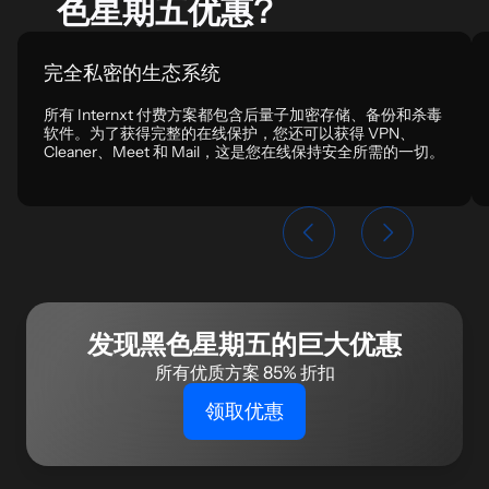
色星期五优惠?
完全私密的生态系统
所有 Internxt 付费方案都包含后量子加密存储、备份和杀毒
软件。为了获得完整的在线保护，您还可以获得 VPN、
Cleaner、Meet 和 Mail，这是您在线保持安全所需的一切。
发现黑色星期五的巨大优惠
所有优质方案 85% 折扣
领取优惠