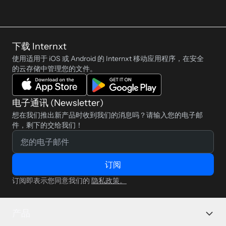
随时乐意听到您的声音！
下载 Internxt
使用适用于 iOS 或 Android 的 Internxt 移动应用程序，在安全
的云存储中管理您的文件。
电子通讯 (Newsletter)
想在我们推出新产品时收到我们的消息吗？请输入您的电子邮
件，剩下的交给我们！
订阅
订阅即表示您同意我们的
隐私政策。
产品