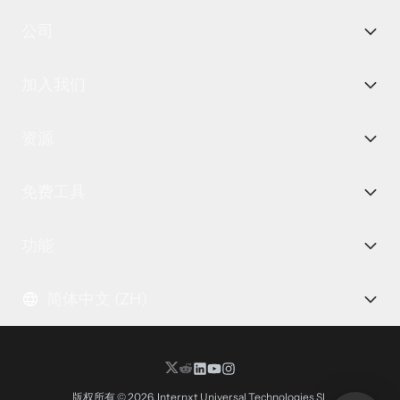
公司
加入我们
资源
免费工具
功能
简体中文 (ZH)
版权所有 © 2026, Internxt Universal Technologies SL