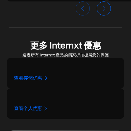
更多 Internxt 優惠
透過所有 Internxt 產品的獨家折扣擴展您的保護
查看存储优惠
查看个人优惠