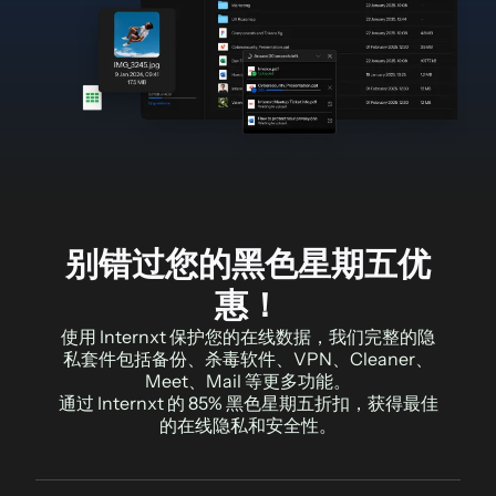
别错过您的黑色星期五优
惠！
使用 Internxt 保护您的在线数据，我们完整的隐
私套件包括备份、杀毒软件、VPN、Cleaner、
Meet、Mail 等更多功能。
通过 Internxt 的 85% 黑色星期五折扣，获得最佳
的在线隐私和安全性。