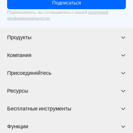
Подписаться
Подписываясь, вы соглашаетесь с нашей
политикой
конфиденциальности.
Продукты
Компания
Присоединяйтесь
Ресурсы
Бесплатные инструменты
Функции