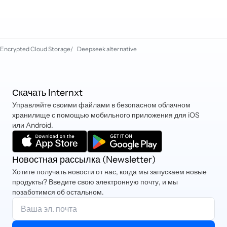
соблюдаем строгие законы ЕС.
Encrypted Cloud Storage
/
Deepseek alternative
Скачать Internxt
Управляйте своими файлами в безопасном облачном
хранилище с помощью мобильного приложения для iOS
или Android.
Новостная рассылка (Newsletter)
Хотите получать новости от нас, когда мы запускаем новые
продукты? Введите свою электронную почту, и мы
позаботимся об остальном.