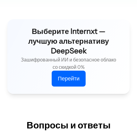
Выберите Internxt —
лучшую альтернативу
DeepSeek
Зашифрованный ИИ и безопасное облако
со скидкой 0%
Перейти
Вопросы и ответы