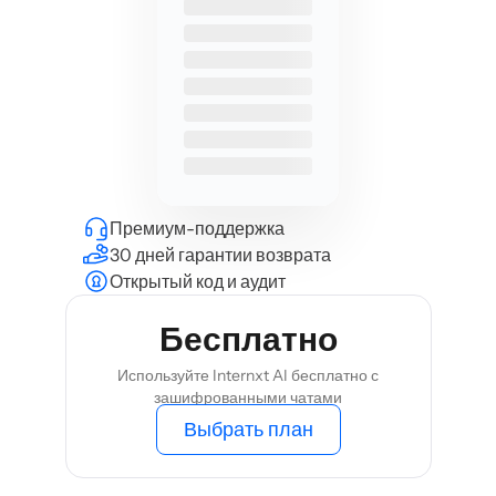
Премиум-поддержка
30 дней гарантии возврата
Открытый код и аудит
Бесплатно
Используйте Internxt AI бесплатно с
зашифрованными чатами
Выбрать план