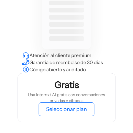
Atención al cliente premium
Garantía de reembolso de 30 días
Código abierto y auditado
Gratis
Usa Internxt AI gratis con conversaciones
privadas y cifradas
Seleccionar plan