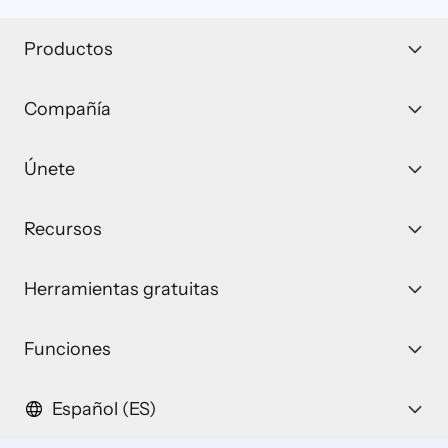
Productos
Compañía
Únete
Recursos
Herramientas gratuitas
Funciones
Español (ES)