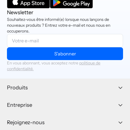
Newsletter
Souhaitez-vous être informé(e) lorsque nous lançons de
nouveaux produits ? Entrez votre e-mail et nous nous en
occuperons.
S'abonner
En vous abonnant, vous acceptez notre
politique de
confidentialité.
Produits
Entreprise
Rejoignez-nous