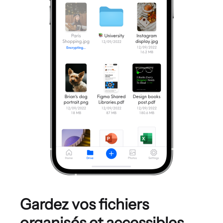
Gardez vos fichiers
organisés et
accessibles