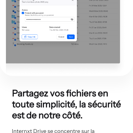
Partagez vos fichiers
en
toute simplicité,
la sécurité
est de notre côté.
Internxt Drive se concentre sur la