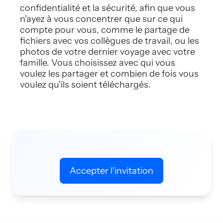
confidentialité
et la sécurité, afin que vous
n'ayez à vous concentrer
que sur ce qui
compte pour vous, comme le partage
de
fichiers avec vos collègues de travail, ou les
photos de votre dernier voyage avec votre
famille.
Vous choisissez avec qui vous
voulez les
partager et combien de fois vous
voulez
qu'ils soient téléchargés.
Accepter l'invitation