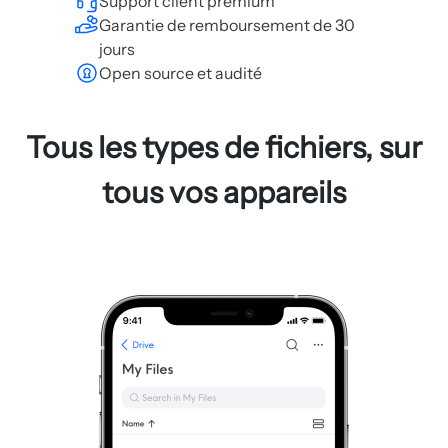
Support client premium
Garantie de remboursement de 30
jours
Open source et audité
Tous les types de fichiers, sur
tous vos appareils