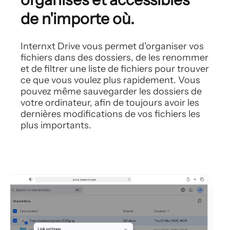
de
n'importe où.
Internxt Drive vous permet d'organiser vos
fichiers dans des dossiers, de les renommer
et
de filtrer une liste de fichiers pour trouver
ce
que vous voulez plus rapidement. Vous
pouvez même
sauvegarder les dossiers de
votre ordinateur, afin
de toujours avoir les
dernières modifications
de vos fichiers les
plus importants.